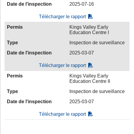
Date de l'inspection
2025-07-16
Télécharger le rapport
Permis
Kings Valley Early
Education Centre I
Type
Inspection de surveillance
Date de l'inspection
2025-03-07
Télécharger le rapport
Permis
Kings Valley Early
Education Centre II
Type
Inspection de surveillance
Date de l'inspection
2025-03-07
Télécharger le rapport