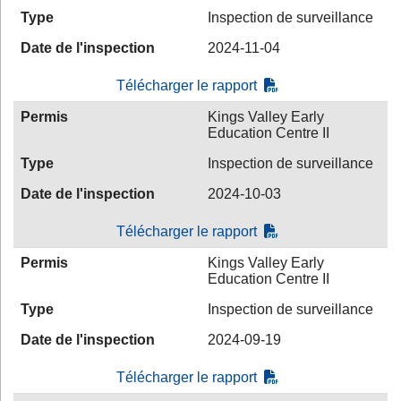
Type
Inspection de surveillance
Date de l'inspection
2024-11-04
Télécharger le rapport
Permis
Kings Valley Early
Education Centre II
Type
Inspection de surveillance
Date de l'inspection
2024-10-03
Télécharger le rapport
Permis
Kings Valley Early
Education Centre II
Type
Inspection de surveillance
Date de l'inspection
2024-09-19
Télécharger le rapport