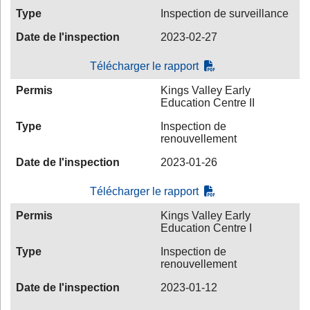
Type
Inspection de surveillance
Date de l'inspection
2023-02-27
Télécharger le rapport
Permis
Kings Valley Early
Education Centre II
Type
Inspection de
renouvellement
Date de l'inspection
2023-01-26
Télécharger le rapport
Permis
Kings Valley Early
Education Centre I
Type
Inspection de
renouvellement
Date de l'inspection
2023-01-12