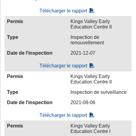
Télécharger le rapport
Permis
Kings Valley Early
Education Centre II
Type
Inspection de
renouvellement
Date de l'inspection
2021-12-07
Télécharger le rapport
Permis
Kings Valley Early
Education Centre II
Type
Inspection de surveillance
Date de l'inspection
2021-08-06
Télécharger le rapport
Permis
Kings Valley Early
Education Centre I