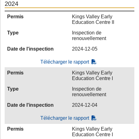
2024
Permis
Kings Valley Early
Education Centre II
Type
Inspection de
renouvellement
Date de l'inspection
2024-12-05
Télécharger le rapport
Permis
Kings Valley Early
Education Centre I
Type
Inspection de
renouvellement
Date de l'inspection
2024-12-04
Télécharger le rapport
Permis
Kings Valley Early
Education Centre I