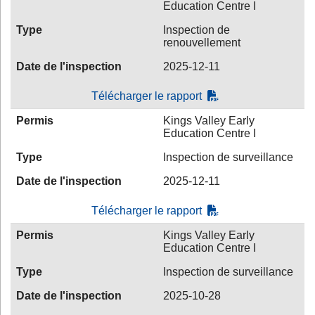
Education Centre I
Type
Inspection de
renouvellement
Date de l'inspection
2025-12-11
Télécharger le rapport
Permis
Kings Valley Early
Education Centre I
Type
Inspection de surveillance
Date de l'inspection
2025-12-11
Télécharger le rapport
Permis
Kings Valley Early
Education Centre I
Type
Inspection de surveillance
Date de l'inspection
2025-10-28