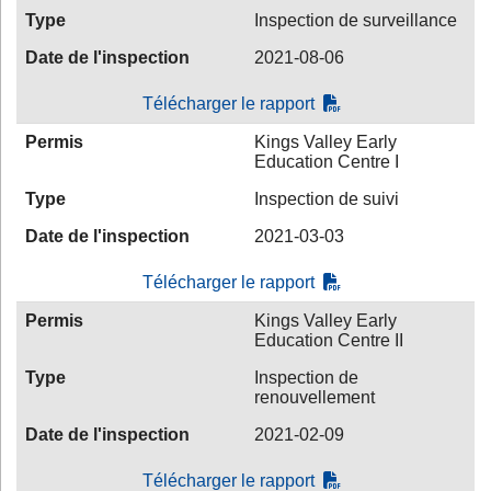
Type
Inspection de surveillance
Date de l'inspection
2021-08-06
Télécharger le rapport
Permis
Kings Valley Early
Education Centre I
Type
Inspection de suivi
Date de l'inspection
2021-03-03
Télécharger le rapport
Permis
Kings Valley Early
Education Centre II
Type
Inspection de
renouvellement
Date de l'inspection
2021-02-09
Télécharger le rapport