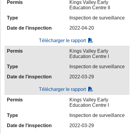
Permis
Kings Valley Early
Education Centre II
Type
Inspection de surveillance
Date de l'inspection
2022-04-20
Télécharger le rapport
Permis
Kings Valley Early
Education Centre I
Type
Inspection de surveillance
Date de l'inspection
2022-03-29
Télécharger le rapport
Permis
Kings Valley Early
Education Centre I
Type
Inspection de surveillance
Date de l'inspection
2022-03-29