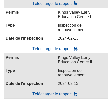
Télécharger le rapport
Permis
Kings Valley Early
Education Centre I
Type
Inspection de
renouvellement
Date de l'inspection
2024-02-13
Télécharger le rapport
Permis
Kings Valley Early
Education Centre II
Type
Inspection de
renouvellement
Date de l'inspection
2024-02-13
Télécharger le rapport