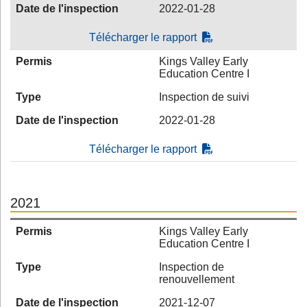
Date de l'inspection
2022-01-28
Télécharger le rapport
Permis
Kings Valley Early
Education Centre I
Type
Inspection de suivi
Date de l'inspection
2022-01-28
Télécharger le rapport
2021
Permis
Kings Valley Early
Education Centre I
Type
Inspection de
renouvellement
Date de l'inspection
2021-12-07