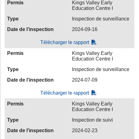
Permis
Kings Valley Early
Education Centre I
Type
Inspection de surveillance
Date de l'inspection
2024-09-16
Télécharger le rapport
Permis
Kings Valley Early
Education Centre I
Type
Inspection de surveillance
Date de l'inspection
2024-07-09
Télécharger le rapport
Permis
Kings Valley Early
Education Centre I
Type
Inspection de suivi
Date de l'inspection
2024-02-23