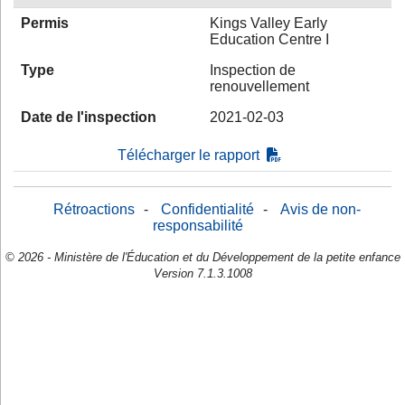
Permis
Kings Valley Early
Education Centre I
Type
Inspection de
renouvellement
Date de l'inspection
2021-02-03
Télécharger le rapport
Rétroactions
-
Confidentialité
-
Avis de non-
responsabilité
© 2026 - Ministère de l'Éducation et du Développement de la petite enfance
Version 7.1.3.1008