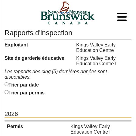
Rapports d'inspection
Exploitant
Kings Valley Early
Education Centre
Site de garderie éducative
Kings Valley Early
Education Centre I
Les rapports des cinq (5) dernières années sont
disponibles.
Trier par date
Trier par permis
2026
Permis
Kings Valley Early
Education Centre I