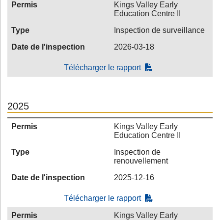
Permis
Kings Valley Early
Education Centre II
Type
Inspection de surveillance
Date de l'inspection
2026-03-18
Télécharger le rapport
2025
Permis
Kings Valley Early
Education Centre II
Type
Inspection de
renouvellement
Date de l'inspection
2025-12-16
Télécharger le rapport
Permis
Kings Valley Early