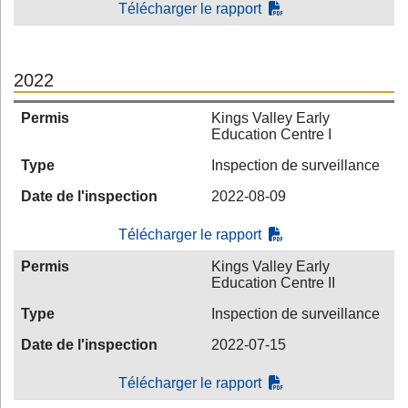
Télécharger le rapport
2022
Permis
Kings Valley Early
Education Centre I
Type
Inspection de surveillance
Date de l'inspection
2022-08-09
Télécharger le rapport
Permis
Kings Valley Early
Education Centre II
Type
Inspection de surveillance
Date de l'inspection
2022-07-15
Télécharger le rapport