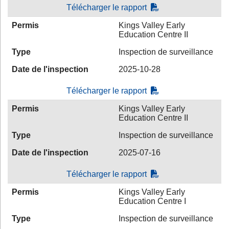
Télécharger le rapport
Permis
Kings Valley Early
Education Centre II
Type
Inspection de surveillance
Date de l'inspection
2025-10-28
Télécharger le rapport
Permis
Kings Valley Early
Education Centre II
Type
Inspection de surveillance
Date de l'inspection
2025-07-16
Télécharger le rapport
Permis
Kings Valley Early
Education Centre I
Type
Inspection de surveillance