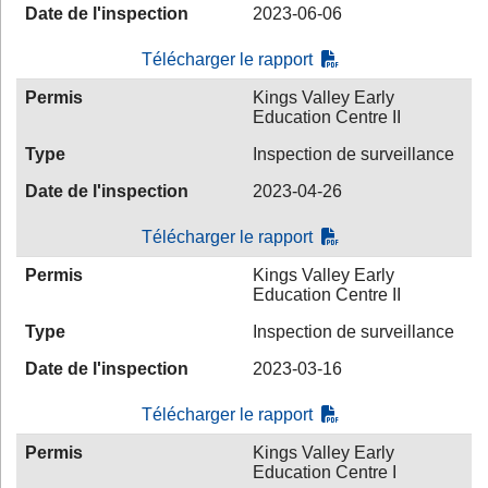
Date de l'inspection
2023-06-06
Télécharger le rapport
Permis
Kings Valley Early
Education Centre II
Type
Inspection de surveillance
Date de l'inspection
2023-04-26
Télécharger le rapport
Permis
Kings Valley Early
Education Centre II
Type
Inspection de surveillance
Date de l'inspection
2023-03-16
Télécharger le rapport
Permis
Kings Valley Early
Education Centre I