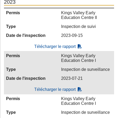
2023
Permis
Kings Valley Early
Education Centre II
Type
Inspection de suivi
Date de l'inspection
2023-09-15
Télécharger le rapport
Permis
Kings Valley Early
Education Centre I
Type
Inspection de surveillance
Date de l'inspection
2023-07-21
Télécharger le rapport
Permis
Kings Valley Early
Education Centre I
Type
Inspection de surveillance