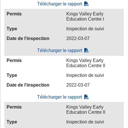
Télécharger le rapport
Permis
Kings Valley Early
Education Centre I
Type
Inspection de suivi
Date de l'inspection
2022-03-07
Télécharger le rapport
Permis
Kings Valley Early
Education Centre II
Type
Inspection de suivi
Date de l'inspection
2022-03-07
Télécharger le rapport
Permis
Kings Valley Early
Education Centre II
Type
Inspection de suivi