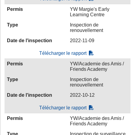
Permis
YW Margie's Early
Learning Centre
Type
Inspection de
renouvellement
Date de l'inspection
2022-11-09
Télécharger le rapport
Permis
YW/Academie des Amis /
Friends Academy
Type
Inspection de
renouvellement
Date de l'inspection
2022-10-12
Télécharger le rapport
Permis
YW/Academie des Amis /
Friends Academy
Type
Inspection de surveillance