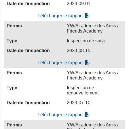
Date de l'inspection
2023-09-01
Télécharger le rapport
Permis
YW/Academie des Amis /
Friends Academy
Type
Inspection de suivi
Date de l'inspection
2023-08-15
Télécharger le rapport
Permis
YW/Academie des Amis /
Friends Academy
Type
Inspection de
renouvellement
Date de l'inspection
2023-07-10
Télécharger le rapport
Permis
YW/Academie des Amis /