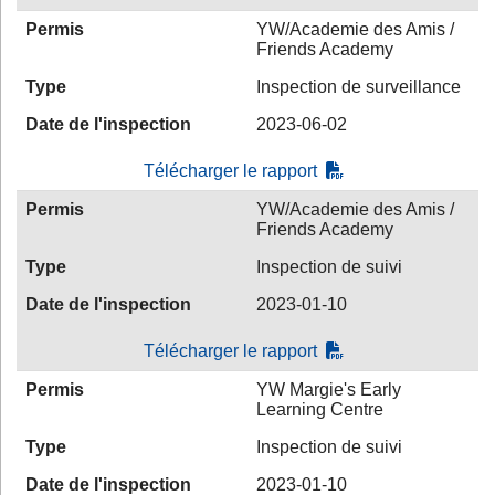
Permis
YW/Academie des Amis /
Friends Academy
Type
Inspection de surveillance
Date de l'inspection
2023-06-02
Télécharger le rapport
Permis
YW/Academie des Amis /
Friends Academy
Type
Inspection de suivi
Date de l'inspection
2023-01-10
Télécharger le rapport
Permis
YW Margie's Early
Learning Centre
Type
Inspection de suivi
Date de l'inspection
2023-01-10