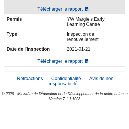
Télécharger le rapport
Permis
YW Margie's Early
Learning Centre
Type
Inspection de
renouvellement
Date de l'inspection
2021-01-21
Télécharger le rapport
Rétroactions
-
Confidentialité
-
Avis de non-
responsabilité
© 2026 - Ministère de l'Éducation et du Développement de la petite enfance
Version 7.1.3.1008