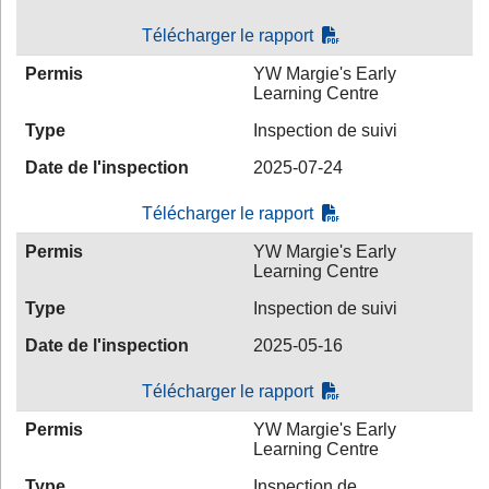
Télécharger le rapport
Permis
YW Margie's Early
Learning Centre
Type
Inspection de suivi
Date de l'inspection
2025-07-24
Télécharger le rapport
Permis
YW Margie's Early
Learning Centre
Type
Inspection de suivi
Date de l'inspection
2025-05-16
Télécharger le rapport
Permis
YW Margie's Early
Learning Centre
Type
Inspection de