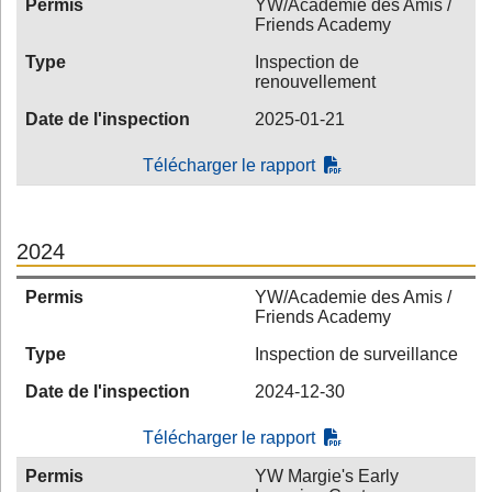
Permis
YW/Academie des Amis /
Friends Academy
Type
Inspection de
renouvellement
Date de l'inspection
2025-01-21
Télécharger le rapport
2024
Permis
YW/Academie des Amis /
Friends Academy
Type
Inspection de surveillance
Date de l'inspection
2024-12-30
Télécharger le rapport
Permis
YW Margie's Early