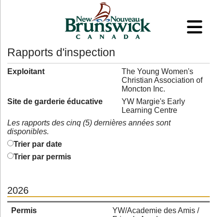
Rapports d'inspection
Exploitant
The Young Women's
Christian Association of
Moncton Inc.
Site de garderie éducative
YW Margie's Early
Learning Centre
Les rapports des cinq (5) dernières années sont
disponibles.
Trier par date
Trier par permis
2026
Permis
YW/Academie des Amis /