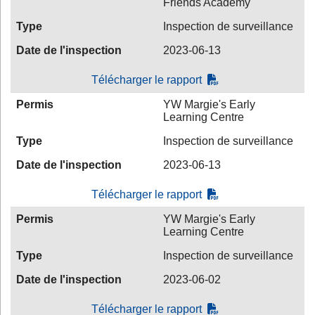
Friends Academy
Type
Inspection de surveillance
Date de l'inspection
2023-06-13
Télécharger le rapport
Permis
YW Margie's Early
Learning Centre
Type
Inspection de surveillance
Date de l'inspection
2023-06-13
Télécharger le rapport
Permis
YW Margie's Early
Learning Centre
Type
Inspection de surveillance
Date de l'inspection
2023-06-02
Télécharger le rapport