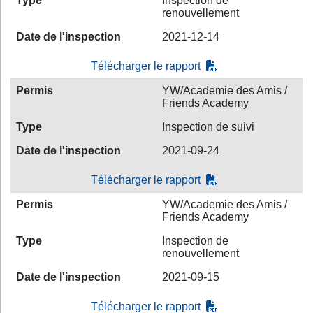
Type
Inspection de
renouvellement
Date de l'inspection
2021-12-14
Télécharger le rapport
Permis
YW/Academie des Amis /
Friends Academy
Type
Inspection de suivi
Date de l'inspection
2021-09-24
Télécharger le rapport
Permis
YW/Academie des Amis /
Friends Academy
Type
Inspection de
renouvellement
Date de l'inspection
2021-09-15
Télécharger le rapport