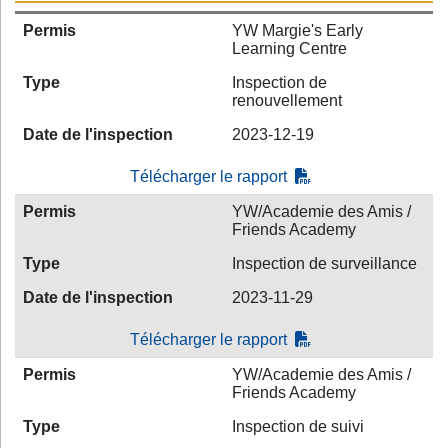
Permis
YW Margie's Early
Learning Centre
Type
Inspection de
renouvellement
Date de l'inspection
2023-12-19
Télécharger le rapport
Permis
YW/Academie des Amis /
Friends Academy
Type
Inspection de surveillance
Date de l'inspection
2023-11-29
Télécharger le rapport
Permis
YW/Academie des Amis /
Friends Academy
Type
Inspection de suivi