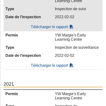
Learning Centre
Type
Inspection de suivi
Date de l'inspection
2022-02-02
Télécharger le rapport
Permis
YW Margie's Early
Learning Centre
Type
Inspection de surveillance
Date de l'inspection
2022-02-02
Télécharger le rapport
2021
Permis
YW Margie's Early
Learning Centre