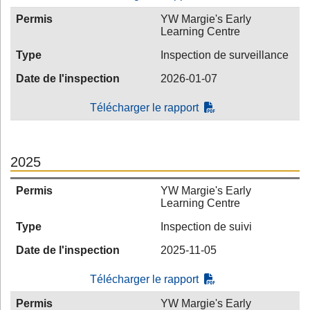
Permis
YW Margie's Early
Learning Centre
Type
Inspection de surveillance
Date de l'inspection
2026-01-07
Télécharger le rapport
2025
Permis
YW Margie's Early
Learning Centre
Type
Inspection de suivi
Date de l'inspection
2025-11-05
Télécharger le rapport
Permis
YW Margie's Early