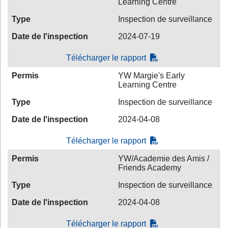
Learning Centre
Type
Inspection de surveillance
Date de l'inspection
2024-07-19
Télécharger le rapport
Permis
YW Margie's Early
Learning Centre
Type
Inspection de surveillance
Date de l'inspection
2024-04-08
Télécharger le rapport
Permis
YW/Academie des Amis /
Friends Academy
Type
Inspection de surveillance
Date de l'inspection
2024-04-08
Télécharger le rapport