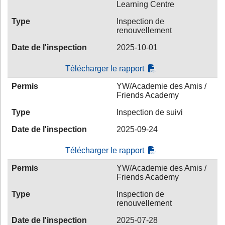
Learning Centre
Type
Inspection de
renouvellement
Date de l'inspection
2025-10-01
Télécharger le rapport
Permis
YW/Academie des Amis /
Friends Academy
Type
Inspection de suivi
Date de l'inspection
2025-09-24
Télécharger le rapport
Permis
YW/Academie des Amis /
Friends Academy
Type
Inspection de
renouvellement
Date de l'inspection
2025-07-28