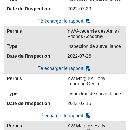
Date de l'inspection
2022-07-29
Télécharger le rapport
Permis
YW/Academie des Amis /
Friends Academy
Type
Inspection de surveillance
Date de l'inspection
2022-07-26
Télécharger le rapport
Permis
YW Margie's Early
Learning Centre
Type
Inspection de surveillance
Date de l'inspection
2022-02-15
Télécharger le rapport
Permis
YW Margie's Early