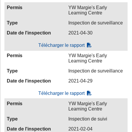
Permis
YW Margie's Early
Learning Centre
Type
Inspection de surveillance
Date de l'inspection
2021-04-30
Télécharger le rapport
Permis
YW Margie's Early
Learning Centre
Type
Inspection de surveillance
Date de l'inspection
2021-04-29
Télécharger le rapport
Permis
YW Margie's Early
Learning Centre
Type
Inspection de suivi
Date de l'inspection
2021-02-04