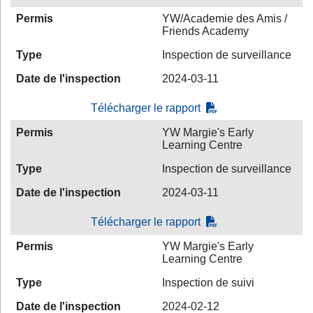
Permis
YW/Academie des Amis /
Friends Academy
Type
Inspection de surveillance
Date de l'inspection
2024-03-11
Télécharger le rapport
Permis
YW Margie's Early
Learning Centre
Type
Inspection de surveillance
Date de l'inspection
2024-03-11
Télécharger le rapport
Permis
YW Margie's Early
Learning Centre
Type
Inspection de suivi
Date de l'inspection
2024-02-12