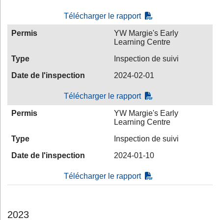
Télécharger le rapport
Permis
YW Margie's Early
Learning Centre
Type
Inspection de suivi
Date de l'inspection
2024-02-01
Télécharger le rapport
Permis
YW Margie's Early
Learning Centre
Type
Inspection de suivi
Date de l'inspection
2024-01-10
Télécharger le rapport
2023