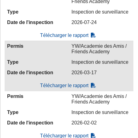
Friends Academy
Type
Inspection de surveillance
Date de l'inspection
2026-07-24
Télécharger le rapport
Permis
YW/Academie des Amis /
Friends Academy
Type
Inspection de surveillance
Date de l'inspection
2026-03-17
Télécharger le rapport
Permis
YW/Academie des Amis /
Friends Academy
Type
Inspection de surveillance
Date de l'inspection
2026-02-02
Télécharger le rapport