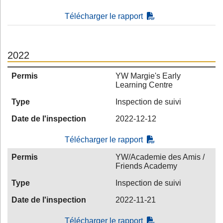
Télécharger le rapport
2022
Permis
YW Margie's Early
Learning Centre
Type
Inspection de suivi
Date de l'inspection
2022-12-12
Télécharger le rapport
Permis
YW/Academie des Amis /
Friends Academy
Type
Inspection de suivi
Date de l'inspection
2022-11-21
Télécharger le rapport