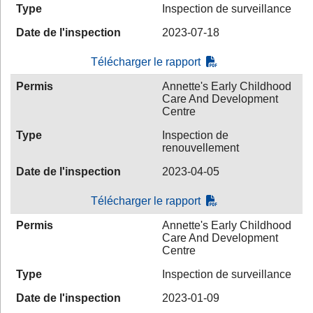
Type
Inspection de surveillance
Date de l'inspection
2023-07-18
Télécharger le rapport
Permis
Annette's Early Childhood
Care And Development
Centre
Type
Inspection de
renouvellement
Date de l'inspection
2023-04-05
Télécharger le rapport
Permis
Annette's Early Childhood
Care And Development
Centre
Type
Inspection de surveillance
Date de l'inspection
2023-01-09