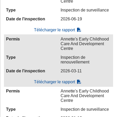
Centre
Type
Inspection de surveillance
Date de l'inspection
2026-06-19
Télécharger le rapport
Permis
Annette's Early Childhood
Care And Development
Centre
Type
Inspection de
renouvellement
Date de l'inspection
2026-03-11
Télécharger le rapport
Permis
Annette's Early Childhood
Care And Development
Centre
Type
Inspection de surveillance