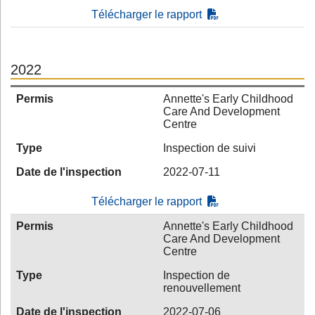
Télécharger le rapport
2022
Permis
Annette's Early Childhood
Care And Development
Centre
Type
Inspection de suivi
Date de l'inspection
2022-07-11
Télécharger le rapport
Permis
Annette's Early Childhood
Care And Development
Centre
Type
Inspection de
renouvellement
Date de l'inspection
2022-07-06