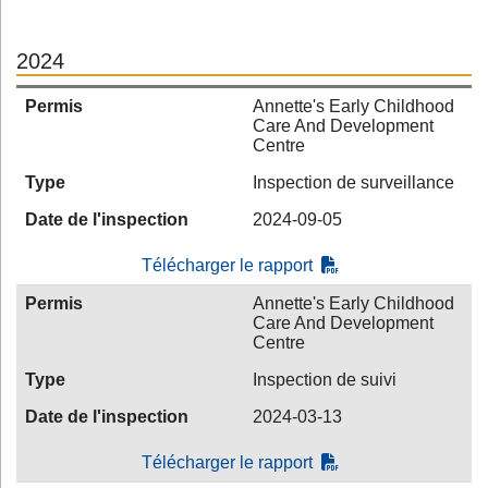
2024
Permis
Annette's Early Childhood
Care And Development
Centre
Type
Inspection de surveillance
Date de l'inspection
2024-09-05
Télécharger le rapport
Permis
Annette's Early Childhood
Care And Development
Centre
Type
Inspection de suivi
Date de l'inspection
2024-03-13
Télécharger le rapport