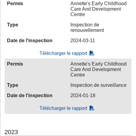
Permis
Annette's Early Childhood
Care And Development
Centre
Type
Inspection de
renouvellement
Date de l'inspection
2024-03-11
Télécharger le rapport
Permis
Annette's Early Childhood
Care And Development
Centre
Type
Inspection de surveillance
Date de l'inspection
2024-01-18
Télécharger le rapport
2023