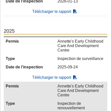
Date de l'inspection
2026-01-13
Télécharger le rapport
2025
Permis
Annette's Early Childhood
Care And Development
Centre
Type
Inspection de surveillance
Date de l'inspection
2025-09-24
Télécharger le rapport
Permis
Annette's Early Childhood
Care And Development
Centre
Type
Inspection de
renouvellement