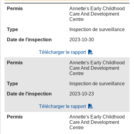
Permis
Annette's Early Childhood
Care And Development
Centre
Type
Inspection de surveillance
Date de l'inspection
2023-10-30
Télécharger le rapport
Permis
Annette's Early Childhood
Care And Development
Centre
Type
Inspection de surveillance
Date de l'inspection
2023-10-23
Télécharger le rapport
Permis
Annette's Early Childhood
Care And Development
Centre