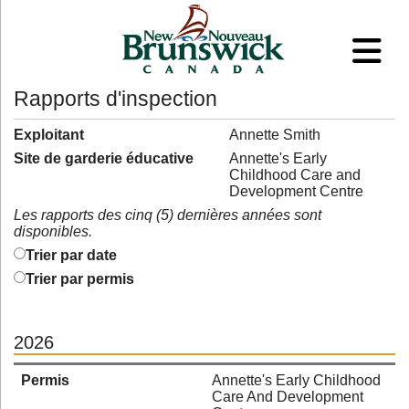
Rapports d'inspection
Exploitant
Annette Smith
Site de garderie éducative
Annette's Early
Childhood Care and
Development Centre
Les rapports des cinq (5) dernières années sont
disponibles.
Trier par date
Trier par permis
2026
Permis
Annette's Early Childhood
Care And Development