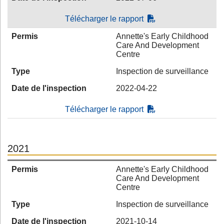
Télécharger le rapport
Permis
Annette's Early Childhood
Care And Development
Centre
Type
Inspection de surveillance
Date de l'inspection
2022-04-22
Télécharger le rapport
2021
Permis
Annette's Early Childhood
Care And Development
Centre
Type
Inspection de surveillance
Date de l'inspection
2021-10-14