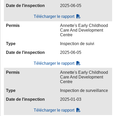
Date de l'inspection
2025-06-05
Télécharger le rapport
Permis
Annette's Early Childhood
Care And Development
Centre
Type
Inspection de suivi
Date de l'inspection
2025-06-05
Télécharger le rapport
Permis
Annette's Early Childhood
Care And Development
Centre
Type
Inspection de surveillance
Date de l'inspection
2025-01-03
Télécharger le rapport