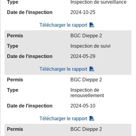
Type
Inspection de surveillance
Date de l'inspection
2024-10-25
Télécharger le rapport
Permis
BGC Dieppe 2
Type
Inspection de suivi
Date de l'inspection
2024-05-29
Télécharger le rapport
Permis
BGC Dieppe 2
Type
Inspection de
renouvellement
Date de l'inspection
2024-05-10
Télécharger le rapport
Permis
BGC Dieppe 2