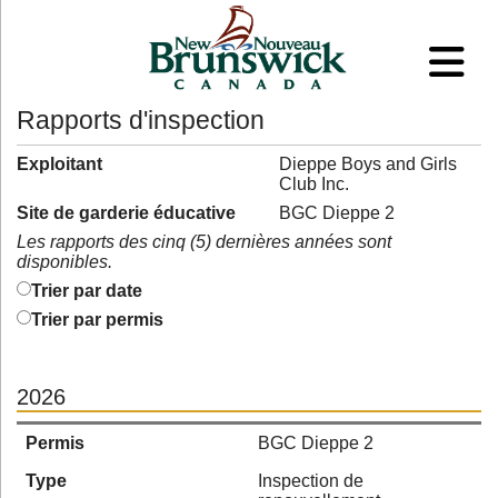
Rapports d'inspection
Exploitant
Dieppe Boys and Girls
Club Inc.
Site de garderie éducative
BGC Dieppe 2
Les rapports des cinq (5) dernières années sont
disponibles.
Trier par date
Trier par permis
2026
Permis
BGC Dieppe 2
Type
Inspection de