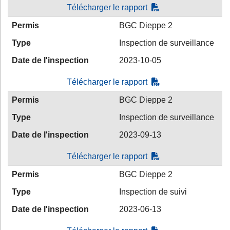
Télécharger le rapport
Permis
BGC Dieppe 2
Type
Inspection de surveillance
Date de l'inspection
2023-10-05
Télécharger le rapport
Permis
BGC Dieppe 2
Type
Inspection de surveillance
Date de l'inspection
2023-09-13
Télécharger le rapport
Permis
BGC Dieppe 2
Type
Inspection de suivi
Date de l'inspection
2023-06-13