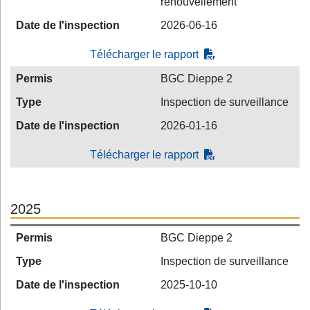
renouvellement
Date de l'inspection
2026-06-16
Télécharger le rapport
Permis
BGC Dieppe 2
Type
Inspection de surveillance
Date de l'inspection
2026-01-16
Télécharger le rapport
2025
Permis
BGC Dieppe 2
Type
Inspection de surveillance
Date de l'inspection
2025-10-10