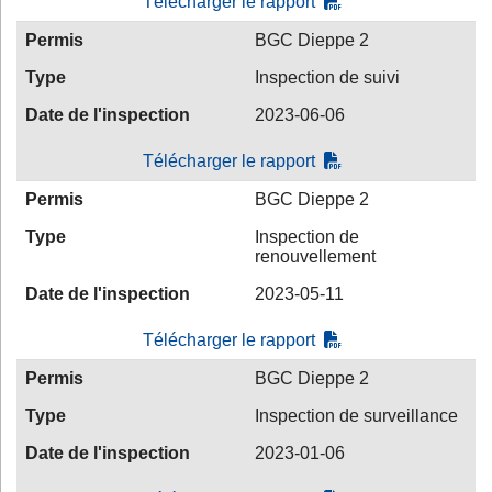
Télécharger le rapport
Permis
BGC Dieppe 2
Type
Inspection de suivi
Date de l'inspection
2023-06-06
Télécharger le rapport
Permis
BGC Dieppe 2
Type
Inspection de
renouvellement
Date de l'inspection
2023-05-11
Télécharger le rapport
Permis
BGC Dieppe 2
Type
Inspection de surveillance
Date de l'inspection
2023-01-06