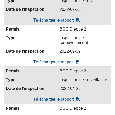
Type
Inspection de suivi
Date de l'inspection
2022-09-23
Télécharger le rapport
Permis
BGC Dieppe 2
Type
Inspection de
renouvellement
Date de l'inspection
2022-09-09
Télécharger le rapport
Permis
BGC Dieppe 2
Type
Inspection de surveillance
Date de l'inspection
2022-04-25
Télécharger le rapport
Permis
BGC Dieppe 2