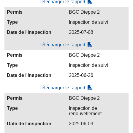
Télécharger le rapport
Permis
BGC Dieppe 2
Type
Inspection de suivi
Date de l'inspection
2025-07-08
Télécharger le rapport
Permis
BGC Dieppe 2
Type
Inspection de suivi
Date de l'inspection
2025-06-26
Télécharger le rapport
Permis
BGC Dieppe 2
Type
Inspection de
renouvellement
Date de l'inspection
2025-06-03