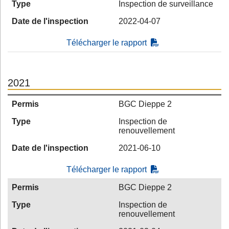
Type
Inspection de surveillance
Date de l'inspection
2022-04-07
Télécharger le rapport
2021
Permis
BGC Dieppe 2
Type
Inspection de
renouvellement
Date de l'inspection
2021-06-10
Télécharger le rapport
Permis
BGC Dieppe 2
Type
Inspection de
renouvellement