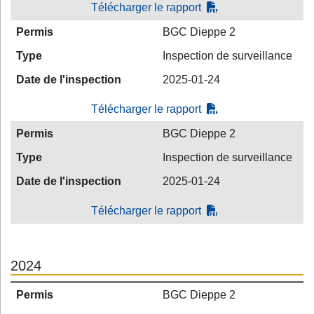
Télécharger le rapport
Permis
BGC Dieppe 2
Type
Inspection de surveillance
Date de l'inspection
2025-01-24
Télécharger le rapport
Permis
BGC Dieppe 2
Type
Inspection de surveillance
Date de l'inspection
2025-01-24
Télécharger le rapport
2024
Permis
BGC Dieppe 2