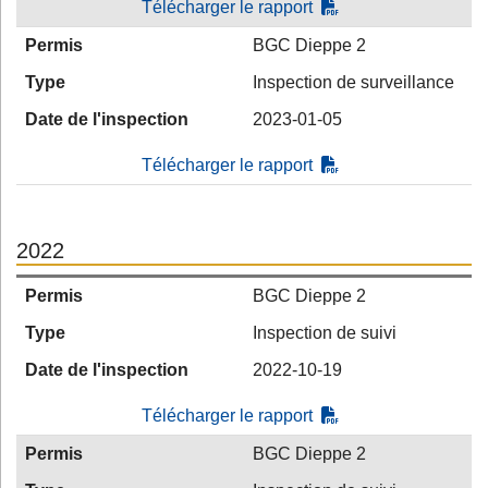
Télécharger le rapport
Permis
BGC Dieppe 2
Type
Inspection de surveillance
Date de l'inspection
2023-01-05
Télécharger le rapport
2022
Permis
BGC Dieppe 2
Type
Inspection de suivi
Date de l'inspection
2022-10-19
Télécharger le rapport
Permis
BGC Dieppe 2