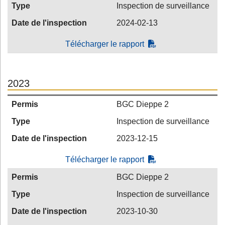
Type
Inspection de surveillance
Date de l'inspection
2024-02-13
Télécharger le rapport
2023
Permis
BGC Dieppe 2
Type
Inspection de surveillance
Date de l'inspection
2023-12-15
Télécharger le rapport
Permis
BGC Dieppe 2
Type
Inspection de surveillance
Date de l'inspection
2023-10-30