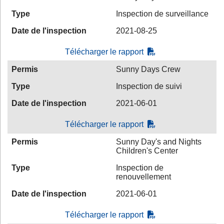
Type
Inspection de surveillance
Date de l'inspection
2021-08-25
Télécharger le rapport
Permis
Sunny Days Crew
Type
Inspection de suivi
Date de l'inspection
2021-06-01
Télécharger le rapport
Permis
Sunny Day's and Nights
Children's Center
Type
Inspection de
renouvellement
Date de l'inspection
2021-06-01
Télécharger le rapport