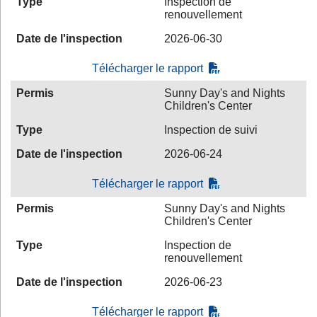
Type
Inspection de
renouvellement
Date de l'inspection
2026-06-30
Télécharger le rapport
Permis
Sunny Day's and Nights
Children's Center
Type
Inspection de suivi
Date de l'inspection
2026-06-24
Télécharger le rapport
Permis
Sunny Day's and Nights
Children's Center
Type
Inspection de
renouvellement
Date de l'inspection
2026-06-23
Télécharger le rapport