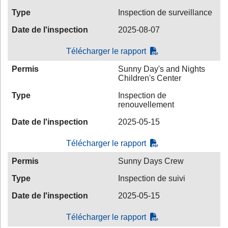
Type
Inspection de surveillance
Date de l'inspection
2025-08-07
Télécharger le rapport
Permis
Sunny Day's and Nights
Children's Center
Type
Inspection de
renouvellement
Date de l'inspection
2025-05-15
Télécharger le rapport
Permis
Sunny Days Crew
Type
Inspection de suivi
Date de l'inspection
2025-05-15
Télécharger le rapport