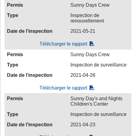
Permis
Sunny Days Crew
Type
Inspection de
renouvellement
Date de l'inspection
2021-05-21
Télécharger le rapport
Permis
Sunny Days Crew
Type
Inspection de surveillance
Date de l'inspection
2021-04-26
Télécharger le rapport
Permis
Sunny Day's and Nights
Children's Center
Type
Inspection de surveillance
Date de l'inspection
2021-04-23