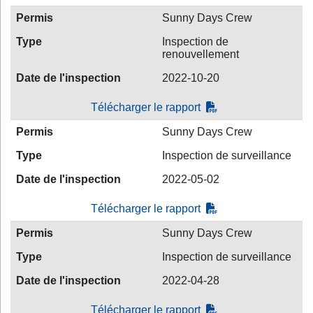
Permis
Sunny Days Crew
Type
Inspection de
renouvellement
Date de l'inspection
2022-10-20
Télécharger le rapport
Permis
Sunny Days Crew
Type
Inspection de surveillance
Date de l'inspection
2022-05-02
Télécharger le rapport
Permis
Sunny Days Crew
Type
Inspection de surveillance
Date de l'inspection
2022-04-28
Télécharger le rapport