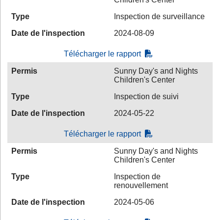
Type
Inspection de surveillance
Date de l'inspection
2024-08-09
Télécharger le rapport
Permis
Sunny Day's and Nights
Children's Center
Type
Inspection de suivi
Date de l'inspection
2024-05-22
Télécharger le rapport
Permis
Sunny Day's and Nights
Children's Center
Type
Inspection de
renouvellement
Date de l'inspection
2024-05-06