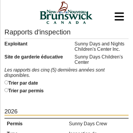
Rapports d'inspection
Exploitant
Sunny Days and Nights
Children's Center Inc.
Site de garderie éducative
Sunny Days Children's
Center
Les rapports des cinq (5) dernières années sont
disponibles.
Trier par date
Trier par permis
2026
Permis
Sunny Days Crew