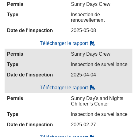
Permis
Sunny Days Crew
Type
Inspection de
renouvellement
Date de l'inspection
2025-05-08
Télécharger le rapport
Permis
Sunny Days Crew
Type
Inspection de surveillance
Date de l'inspection
2025-04-04
Télécharger le rapport
Permis
Sunny Day's and Nights
Children's Center
Type
Inspection de surveillance
Date de l'inspection
2025-02-27