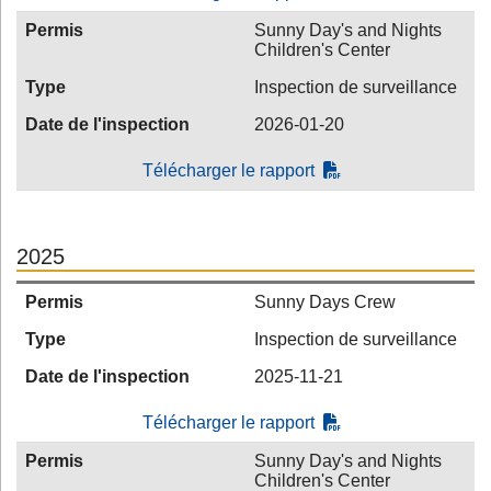
Permis
Sunny Day's and Nights
Children's Center
Type
Inspection de surveillance
Date de l'inspection
2026-01-20
Télécharger le rapport
2025
Permis
Sunny Days Crew
Type
Inspection de surveillance
Date de l'inspection
2025-11-21
Télécharger le rapport
Permis
Sunny Day's and Nights
Children's Center