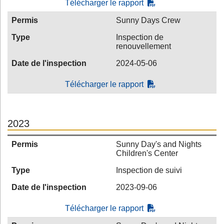
Télécharger le rapport
Permis
Sunny Days Crew
Type
Inspection de
renouvellement
Date de l'inspection
2024-05-06
Télécharger le rapport
2023
Permis
Sunny Day's and Nights
Children's Center
Type
Inspection de suivi
Date de l'inspection
2023-09-06
Télécharger le rapport