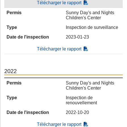
Télécharger le rapport
Permis
Sunny Day's and Nights
Children's Center
Type
Inspection de surveillance
Date de l'inspection
2023-01-23
Télécharger le rapport
2022
Permis
Sunny Day's and Nights
Children's Center
Type
Inspection de
renouvellement
Date de l'inspection
2022-10-20
Télécharger le rapport