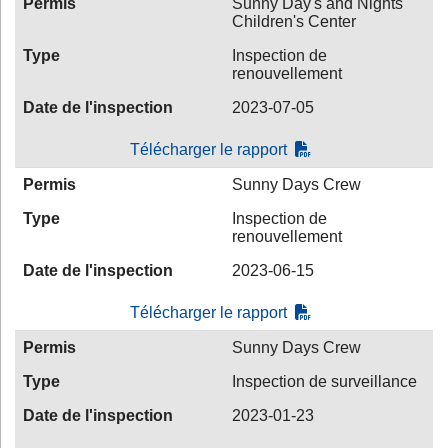
Permis
Sunny Day's and Nights
Children's Center
Type
Inspection de
renouvellement
Date de l'inspection
2023-07-05
Télécharger le rapport
Permis
Sunny Days Crew
Type
Inspection de
renouvellement
Date de l'inspection
2023-06-15
Télécharger le rapport
Permis
Sunny Days Crew
Type
Inspection de surveillance
Date de l'inspection
2023-01-23