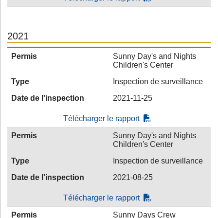
2021
Permis
Sunny Day's and Nights
Children's Center
Type
Inspection de surveillance
Date de l'inspection
2021-11-25
Télécharger le rapport
Permis
Sunny Day's and Nights
Children's Center
Type
Inspection de surveillance
Date de l'inspection
2021-08-25
Télécharger le rapport
Permis
Sunny Days Crew