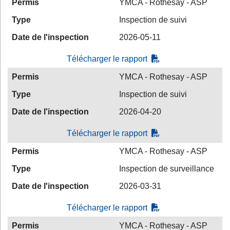
Permis
YMCA - Rothesay - ASP
Type
Inspection de suivi
Date de l'inspection
2026-05-11
Télécharger le rapport
Permis
YMCA - Rothesay - ASP
Type
Inspection de suivi
Date de l'inspection
2026-04-20
Télécharger le rapport
Permis
YMCA - Rothesay - ASP
Type
Inspection de surveillance
Date de l'inspection
2026-03-31
Télécharger le rapport
Permis
YMCA - Rothesay - ASP