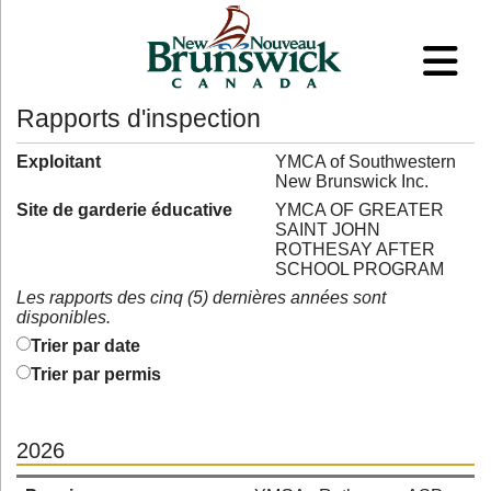
Rapports d'inspection
Exploitant
YMCA of Southwestern
New Brunswick Inc.
Site de garderie éducative
YMCA OF GREATER
SAINT JOHN
ROTHESAY AFTER
SCHOOL PROGRAM
Les rapports des cinq (5) dernières années sont
disponibles.
Trier par date
Trier par permis
2026