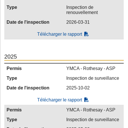
Type
Inspection de
renouvellement
Date de l'inspection
2026-03-31
Télécharger le rapport
2025
Permis
YMCA - Rothesay - ASP
Type
Inspection de surveillance
Date de l'inspection
2025-10-02
Télécharger le rapport
Permis
YMCA - Rothesay - ASP
Type
Inspection de surveillance