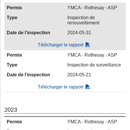
Permis
YMCA - Rothesay - ASP
Type
Inspection de
renouvellement
Date de l'inspection
2024-05-31
Télécharger le rapport
Permis
YMCA - Rothesay - ASP
Type
Inspection de surveillance
Date de l'inspection
2024-05-21
Télécharger le rapport
2023
Permis
YMCA - Rothesay - ASP