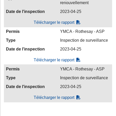
renouvellement
Date de l'inspection
2023-04-25
Télécharger le rapport
Permis
YMCA - Rothesay - ASP
Type
Inspection de surveillance
Date de l'inspection
2023-04-25
Télécharger le rapport
Permis
YMCA - Rothesay - ASP
Type
Inspection de surveillance
Date de l'inspection
2023-04-25
Télécharger le rapport