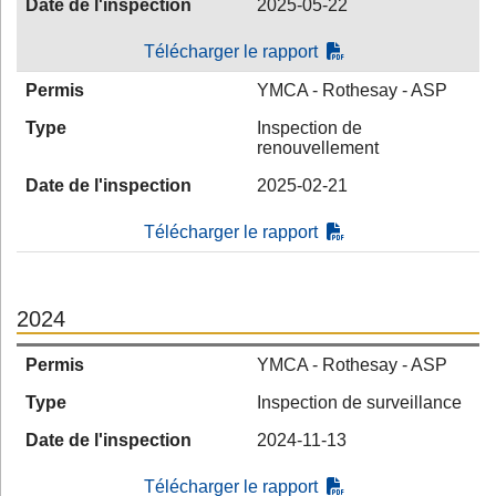
Date de l'inspection
2025-05-22
Télécharger le rapport
Permis
YMCA - Rothesay - ASP
Type
Inspection de
renouvellement
Date de l'inspection
2025-02-21
Télécharger le rapport
2024
Permis
YMCA - Rothesay - ASP
Type
Inspection de surveillance
Date de l'inspection
2024-11-13
Télécharger le rapport