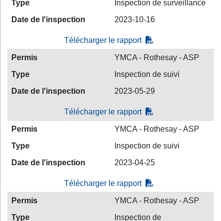
Type
Inspection de surveillance
Date de l'inspection
2023-10-16
Télécharger le rapport
Permis
YMCA - Rothesay - ASP
Type
Inspection de suivi
Date de l'inspection
2023-05-29
Télécharger le rapport
Permis
YMCA - Rothesay - ASP
Type
Inspection de suivi
Date de l'inspection
2023-04-25
Télécharger le rapport
Permis
YMCA - Rothesay - ASP
Type
Inspection de