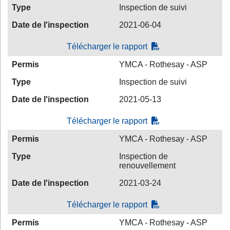
Type
Inspection de suivi
Date de l'inspection
2021-06-04
Télécharger le rapport
Permis
YMCA - Rothesay - ASP
Type
Inspection de suivi
Date de l'inspection
2021-05-13
Télécharger le rapport
Permis
YMCA - Rothesay - ASP
Type
Inspection de
renouvellement
Date de l'inspection
2021-03-24
Télécharger le rapport
Permis
YMCA - Rothesay - ASP