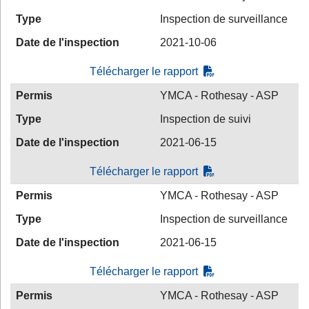
Type
Inspection de surveillance
Date de l'inspection
2021-10-06
Télécharger le rapport
Permis
YMCA - Rothesay - ASP
Type
Inspection de suivi
Date de l'inspection
2021-06-15
Télécharger le rapport
Permis
YMCA - Rothesay - ASP
Type
Inspection de surveillance
Date de l'inspection
2021-06-15
Télécharger le rapport
Permis
YMCA - Rothesay - ASP