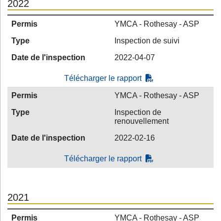
2022
Permis
YMCA - Rothesay - ASP
Type
Inspection de suivi
Date de l'inspection
2022-04-07
Télécharger le rapport
Permis
YMCA - Rothesay - ASP
Type
Inspection de
renouvellement
Date de l'inspection
2022-02-16
Télécharger le rapport
2021
Permis
YMCA - Rothesay - ASP