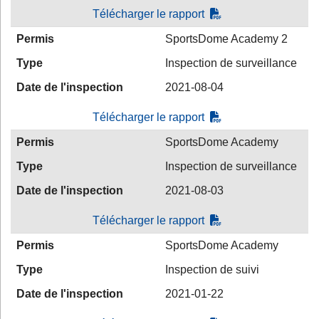
Télécharger le rapport
Permis
SportsDome Academy 2
Type
Inspection de surveillance
Date de l'inspection
2021-08-04
Télécharger le rapport
Permis
SportsDome Academy
Type
Inspection de surveillance
Date de l'inspection
2021-08-03
Télécharger le rapport
Permis
SportsDome Academy
Type
Inspection de suivi
Date de l'inspection
2021-01-22