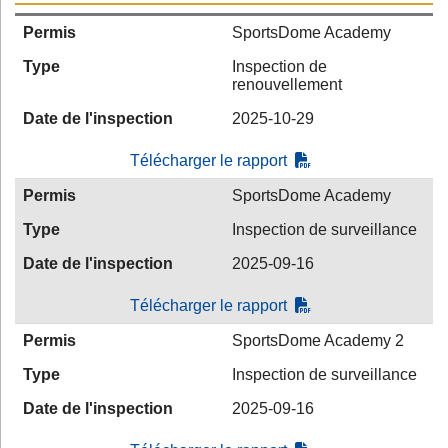
Permis
SportsDome Academy
Type
Inspection de
renouvellement
Date de l'inspection
2025-10-29
Télécharger le rapport
Permis
SportsDome Academy
Type
Inspection de surveillance
Date de l'inspection
2025-09-16
Télécharger le rapport
Permis
SportsDome Academy 2
Type
Inspection de surveillance
Date de l'inspection
2025-09-16