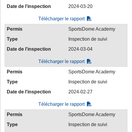
Date de l'inspection
2024-03-20
Télécharger le rapport
Permis
SportsDome Academy
Type
Inspection de suivi
Date de l'inspection
2024-03-04
Télécharger le rapport
Permis
SportsDome Academy
Type
Inspection de suivi
Date de l'inspection
2024-02-27
Télécharger le rapport
Permis
SportsDome Academy
Type
Inspection de suivi