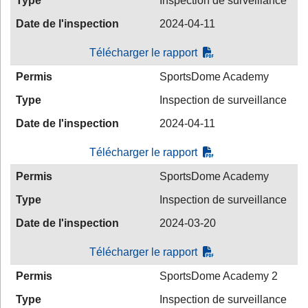
Type
Inspection de surveillance
Date de l'inspection
2024-04-11
Télécharger le rapport
Permis
SportsDome Academy
Type
Inspection de surveillance
Date de l'inspection
2024-04-11
Télécharger le rapport
Permis
SportsDome Academy
Type
Inspection de surveillance
Date de l'inspection
2024-03-20
Télécharger le rapport
Permis
SportsDome Academy 2
Type
Inspection de surveillance