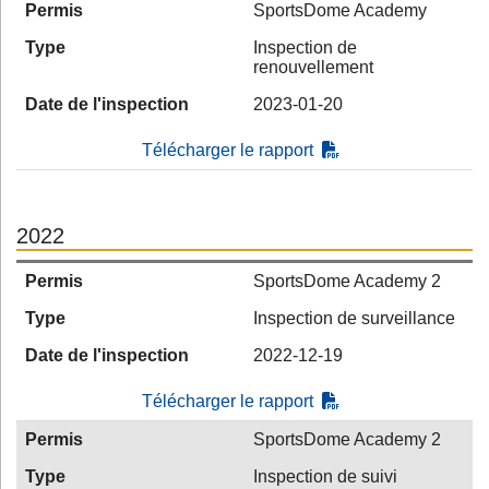
Permis
SportsDome Academy
Type
Inspection de
renouvellement
Date de l'inspection
2023-01-20
Télécharger le rapport
2022
Permis
SportsDome Academy 2
Type
Inspection de surveillance
Date de l'inspection
2022-12-19
Télécharger le rapport
Permis
SportsDome Academy 2
Type
Inspection de suivi