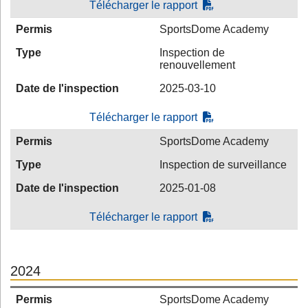
Télécharger le rapport
Permis
SportsDome Academy
Type
Inspection de
renouvellement
Date de l'inspection
2025-03-10
Télécharger le rapport
Permis
SportsDome Academy
Type
Inspection de surveillance
Date de l'inspection
2025-01-08
Télécharger le rapport
2024
Permis
SportsDome Academy