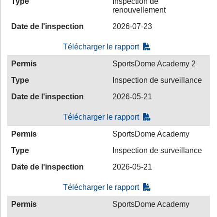
Type
Inspection de
renouvellement
Date de l'inspection
2026-07-23
Télécharger le rapport
Permis
SportsDome Academy 2
Type
Inspection de surveillance
Date de l'inspection
2026-05-21
Télécharger le rapport
Permis
SportsDome Academy
Type
Inspection de surveillance
Date de l'inspection
2026-05-21
Télécharger le rapport
Permis
SportsDome Academy