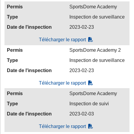
Permis
SportsDome Academy
Type
Inspection de surveillance
Date de l'inspection
2023-02-23
Télécharger le rapport
Permis
SportsDome Academy 2
Type
Inspection de surveillance
Date de l'inspection
2023-02-23
Télécharger le rapport
Permis
SportsDome Academy
Type
Inspection de suivi
Date de l'inspection
2023-02-03
Télécharger le rapport