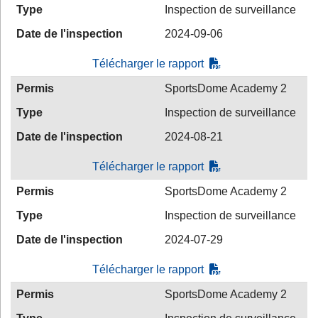
Type
Inspection de surveillance
Date de l'inspection
2024-09-06
Télécharger le rapport
Permis
SportsDome Academy 2
Type
Inspection de surveillance
Date de l'inspection
2024-08-21
Télécharger le rapport
Permis
SportsDome Academy 2
Type
Inspection de surveillance
Date de l'inspection
2024-07-29
Télécharger le rapport
Permis
SportsDome Academy 2