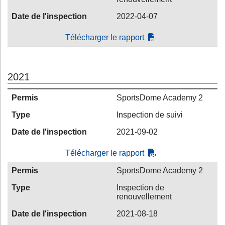
Date de l'inspection
2022-04-07
Télécharger le rapport
2021
Permis
SportsDome Academy 2
Type
Inspection de suivi
Date de l'inspection
2021-09-02
Télécharger le rapport
Permis
SportsDome Academy 2
Type
Inspection de
renouvellement
Date de l'inspection
2021-08-18