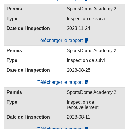
Permis
SportsDome Academy 2
Type
Inspection de suivi
Date de l'inspection
2023-11-24
Télécharger le rapport
Permis
SportsDome Academy 2
Type
Inspection de suivi
Date de l'inspection
2023-08-25
Télécharger le rapport
Permis
SportsDome Academy 2
Type
Inspection de
renouvellement
Date de l'inspection
2023-08-11