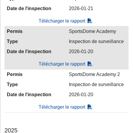
Date de l'inspection
2026-01-21
Télécharger le rapport
Permis
SportsDome Academy
Type
Inspection de surveillance
Date de l'inspection
2026-01-20
Télécharger le rapport
Permis
SportsDome Academy 2
Type
Inspection de surveillance
Date de l'inspection
2026-01-20
Télécharger le rapport
2025