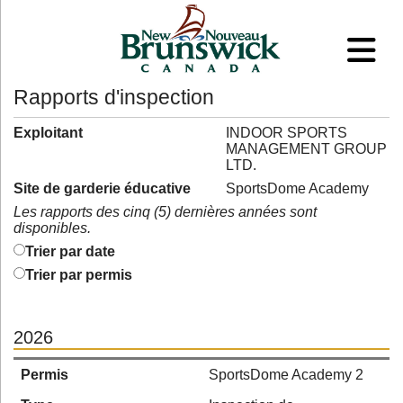
Rapports d'inspection
Exploitant
INDOOR SPORTS
MANAGEMENT GROUP
LTD.
Site de garderie éducative
SportsDome Academy
Les rapports des cinq (5) dernières années sont
disponibles.
Trier par date
Trier par permis
2026
Permis
SportsDome Academy 2