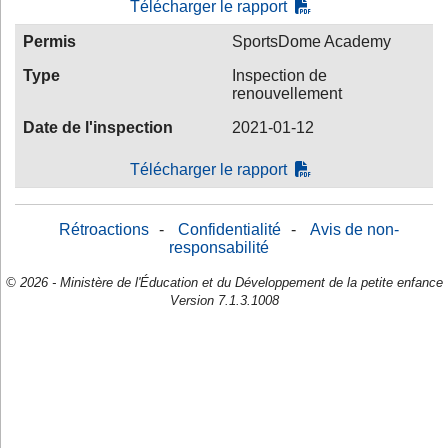
Télécharger le rapport
Permis
SportsDome Academy
Type
Inspection de
renouvellement
Date de l'inspection
2021-01-12
Télécharger le rapport
Rétroactions
-
Confidentialité
-
Avis de non-
responsabilité
© 2026 - Ministère de l'Éducation et du Développement de la petite enfance
Version 7.1.3.1008