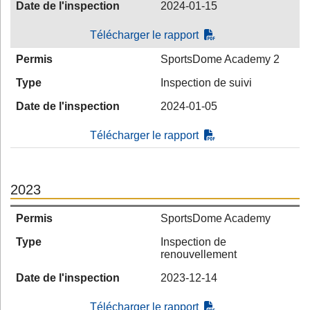
Date de l'inspection
2024-01-15
Télécharger le rapport
Permis
SportsDome Academy 2
Type
Inspection de suivi
Date de l'inspection
2024-01-05
Télécharger le rapport
2023
Permis
SportsDome Academy
Type
Inspection de
renouvellement
Date de l'inspection
2023-12-14
Télécharger le rapport