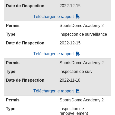
Date de l'inspection
2022-12-15
Télécharger le rapport
Permis
SportsDome Academy 2
Type
Inspection de surveillance
Date de l'inspection
2022-12-15
Télécharger le rapport
Permis
SportsDome Academy 2
Type
Inspection de suivi
Date de l'inspection
2022-11-10
Télécharger le rapport
Permis
SportsDome Academy 2
Type
Inspection de
renouvellement