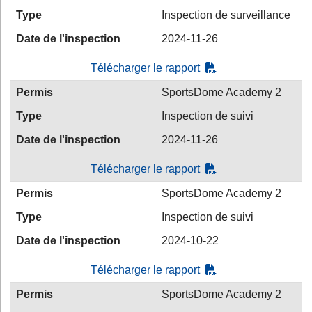
Type
Inspection de surveillance
Date de l'inspection
2024-11-26
Télécharger le rapport
Permis
SportsDome Academy 2
Type
Inspection de suivi
Date de l'inspection
2024-11-26
Télécharger le rapport
Permis
SportsDome Academy 2
Type
Inspection de suivi
Date de l'inspection
2024-10-22
Télécharger le rapport
Permis
SportsDome Academy 2