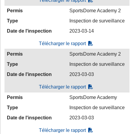
Télécharger le rapport
Permis
SportsDome Academy 2
Type
Inspection de surveillance
Date de l'inspection
2023-03-14
Télécharger le rapport
Permis
SportsDome Academy 2
Type
Inspection de surveillance
Date de l'inspection
2023-03-03
Télécharger le rapport
Permis
SportsDome Academy
Type
Inspection de surveillance
Date de l'inspection
2023-03-03
Télécharger le rapport