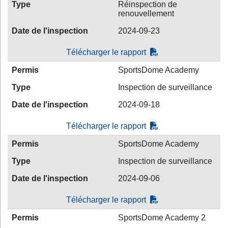
Type
Réinspection de
renouvellement
Date de l'inspection
2024-09-23
Télécharger le rapport
Permis
SportsDome Academy
Type
Inspection de surveillance
Date de l'inspection
2024-09-18
Télécharger le rapport
Permis
SportsDome Academy
Type
Inspection de surveillance
Date de l'inspection
2024-09-06
Télécharger le rapport
Permis
SportsDome Academy 2