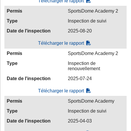
Télécharger le rapport
Permis
SportsDome Academy 2
Type
Inspection de suivi
Date de l'inspection
2025-08-20
Télécharger le rapport
Permis
SportsDome Academy 2
Type
Inspection de
renouvellement
Date de l'inspection
2025-07-24
Télécharger le rapport
Permis
SportsDome Academy
Type
Inspection de suivi
Date de l'inspection
2025-04-03