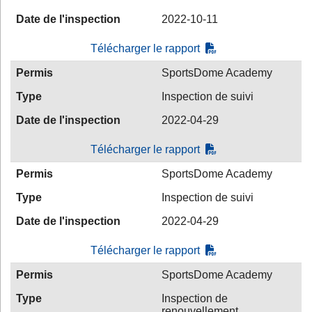
Date de l'inspection
2022-10-11
Télécharger le rapport
Permis
SportsDome Academy
Type
Inspection de suivi
Date de l'inspection
2022-04-29
Télécharger le rapport
Permis
SportsDome Academy
Type
Inspection de suivi
Date de l'inspection
2022-04-29
Télécharger le rapport
Permis
SportsDome Academy
Type
Inspection de
renouvellement