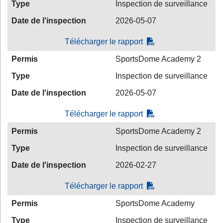
Type
Inspection de surveillance
Date de l'inspection
2026-05-07
Télécharger le rapport
Permis
SportsDome Academy 2
Type
Inspection de surveillance
Date de l'inspection
2026-05-07
Télécharger le rapport
Permis
SportsDome Academy 2
Type
Inspection de surveillance
Date de l'inspection
2026-02-27
Télécharger le rapport
Permis
SportsDome Academy
Type
Inspection de surveillance