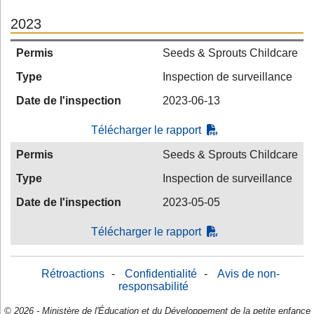
2023
Permis
Seeds & Sprouts Childcare
Type
Inspection de surveillance
Date de l'inspection
2023-06-13
Télécharger le rapport
Permis
Seeds & Sprouts Childcare
Type
Inspection de surveillance
Date de l'inspection
2023-05-05
Télécharger le rapport
Rétroactions
-
Confidentialité
-
Avis de non-
responsabilité
© 2026 - Ministère de l'Éducation et du Développement de la petite enfance