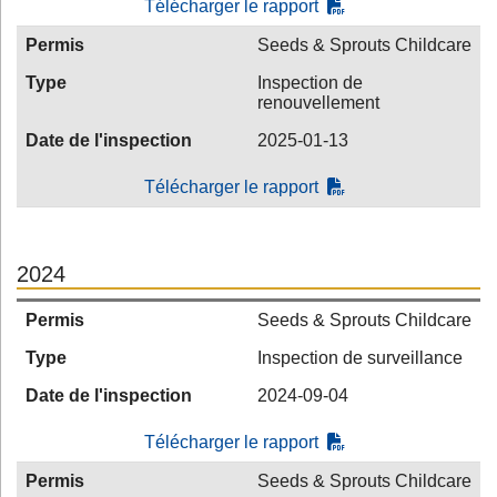
Télécharger le rapport
Permis
Seeds & Sprouts Childcare
Type
Inspection de
renouvellement
Date de l'inspection
2025-01-13
Télécharger le rapport
2024
Permis
Seeds & Sprouts Childcare
Type
Inspection de surveillance
Date de l'inspection
2024-09-04
Télécharger le rapport
Permis
Seeds & Sprouts Childcare