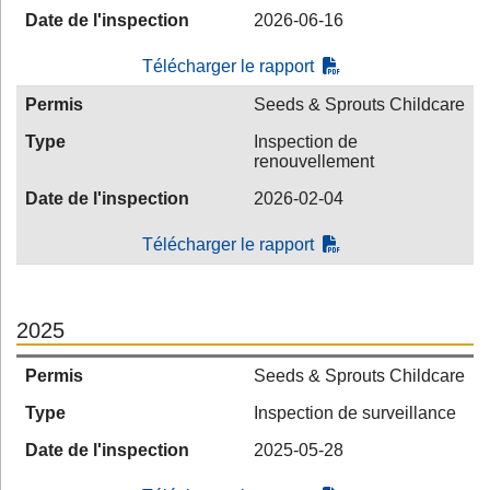
Date de l'inspection
2026-06-16
Télécharger le rapport
Permis
Seeds & Sprouts Childcare
Type
Inspection de
renouvellement
Date de l'inspection
2026-02-04
Télécharger le rapport
2025
Permis
Seeds & Sprouts Childcare
Type
Inspection de surveillance
Date de l'inspection
2025-05-28