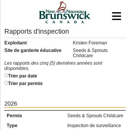
Rapports d'inspection
Exploitant
Kristen Foreman
Site de garderie éducative
Seeds & Sprouts
Childcare
Les rapports des cinq (5) dernières années sont
disponibles.
Trier par date
Trier par permis
2026
Permis
Seeds & Sprouts Childcare
Type
Inspection de surveillance