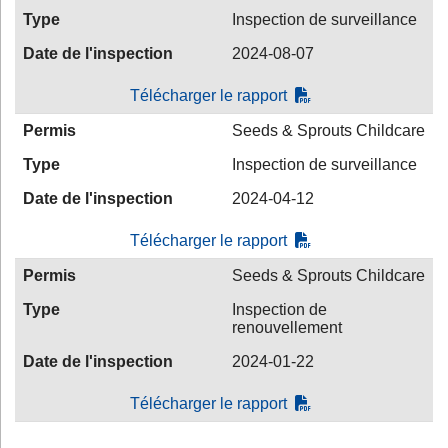
Type
Inspection de surveillance
Date de l'inspection
2024-08-07
Télécharger le rapport
Permis
Seeds & Sprouts Childcare
Type
Inspection de surveillance
Date de l'inspection
2024-04-12
Télécharger le rapport
Permis
Seeds & Sprouts Childcare
Type
Inspection de
renouvellement
Date de l'inspection
2024-01-22
Télécharger le rapport