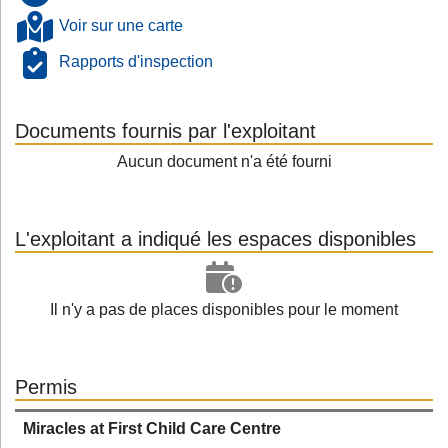
Voir sur une carte
Rapports d'inspection
Documents fournis par l'exploitant
Aucun document n'a été fourni
L'exploitant a indiqué les espaces disponibles
Il n'y a pas de places disponibles pour le moment
Permis
Miracles at First Child Care Centre