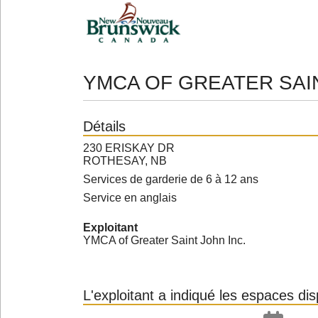
YMCA OF GREATER SA
Détails
230 ERISKAY DR
ROTHESAY, NB
Services de garderie de 6 à 12 ans
Service en anglais
Exploitant
YMCA of Greater Saint John Inc.
L'exploitant a indiqué les espaces di