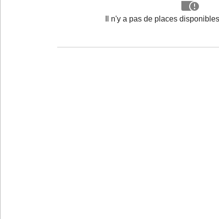
Il n'y a pas de places disponibl