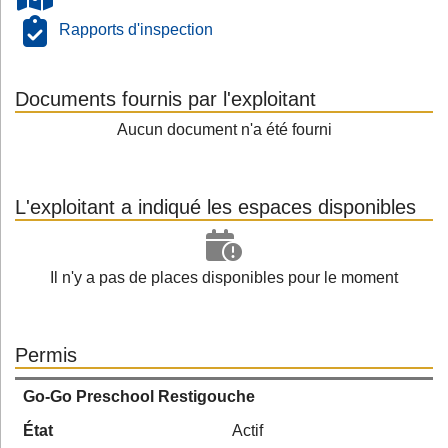
Rapports d'inspection
Documents fournis par l'exploitant
Aucun document n'a été fourni
L'exploitant a indiqué les espaces disponibles
Il n'y a pas de places disponibles pour le moment
Permis
Go-Go Preschool Restigouche
État
Actif