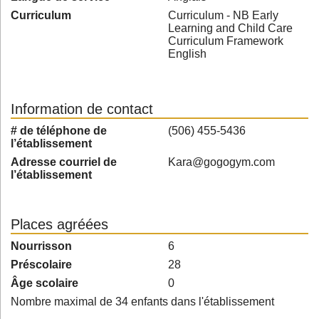
Curriculum
Curriculum - NB Early
Learning and Child Care
Curriculum Framework
English
Information de contact
# de téléphone de
(506) 455-5436
l’établissement
Adresse courriel de
Kara@gogogym.com
l’établissement
Places agréées
Nourrisson
6
Préscolaire
28
Âge scolaire
0
Nombre maximal de 34 enfants dans l'établissement