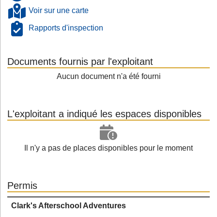
Voir sur une carte
Rapports d'inspection
Documents fournis par l'exploitant
Aucun document n'a été fourni
L'exploitant a indiqué les espaces disponibles
Il n'y a pas de places disponibles pour le moment
Permis
Clark's Afterschool Adventures