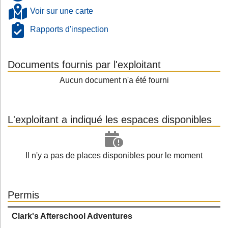
Voir sur une carte
Rapports d'inspection
Documents fournis par l'exploitant
Aucun document n'a été fourni
L'exploitant a indiqué les espaces disponibles
Il n'y a pas de places disponibles pour le moment
Permis
Clark's Afterschool Adventures