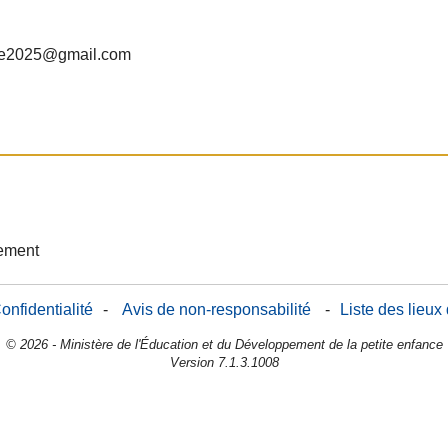
re2025@gmail.com
sement
onfidentialité
-
Avis de non-responsabilité
-
Liste des lieux
© 2026 - Ministère de l'Éducation et du Développement de la petite enfance
Version 7.1.3.1008