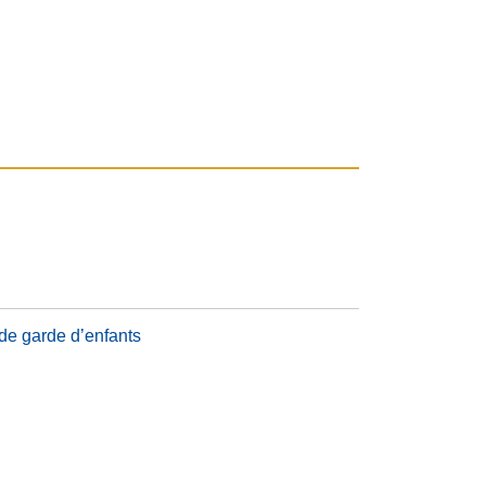
 de garde d’enfants