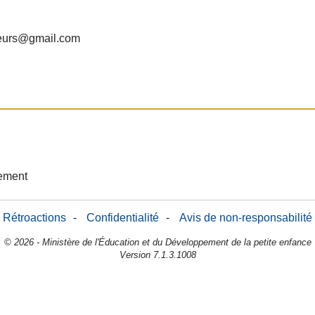
heurs@gmail.com
sement
Rétroactions
-
Confidentialité
-
Avis de non-responsabilité
© 2026 - Ministère de l'Éducation et du Développement de la petite enfance
Version 7.1.3.1008