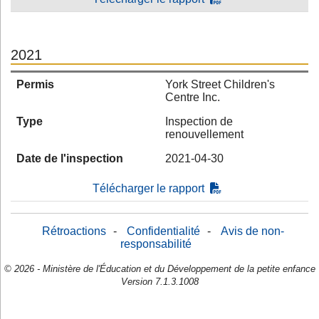
2021
Permis
York Street Children's
Centre Inc.
Type
Inspection de
renouvellement
Date de l'inspection
2021-04-30
Télécharger le rapport
Rétroactions
-
Confidentialité
-
Avis de non-
responsabilité
© 2026 - Ministère de l'Éducation et du Développement de la petite enfance
Version 7.1.3.1008