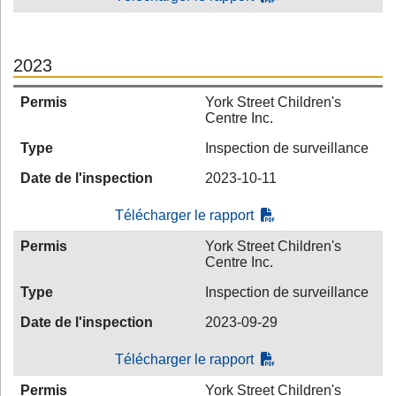
2023
Permis
York Street Children's
Centre Inc.
Type
Inspection de surveillance
Date de l'inspection
2023-10-11
Télécharger le rapport
Permis
York Street Children's
Centre Inc.
Type
Inspection de surveillance
Date de l'inspection
2023-09-29
Télécharger le rapport
Permis
York Street Children's