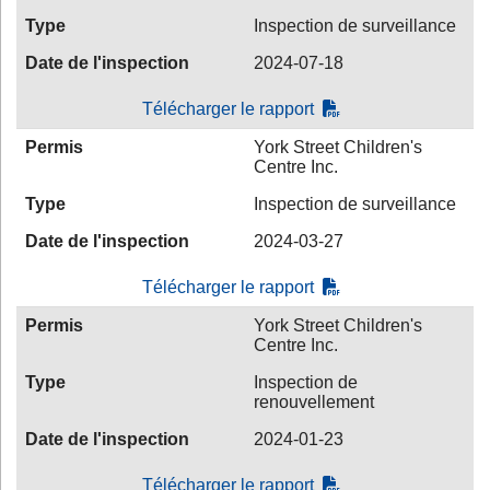
Type
Inspection de surveillance
Date de l'inspection
2024-07-18
Télécharger le rapport
Permis
York Street Children's
Centre Inc.
Type
Inspection de surveillance
Date de l'inspection
2024-03-27
Télécharger le rapport
Permis
York Street Children's
Centre Inc.
Type
Inspection de
renouvellement
Date de l'inspection
2024-01-23
Télécharger le rapport