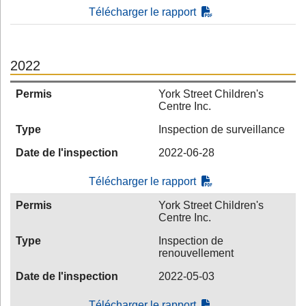
Télécharger le rapport
2022
Permis
York Street Children's
Centre Inc.
Type
Inspection de surveillance
Date de l'inspection
2022-06-28
Télécharger le rapport
Permis
York Street Children's
Centre Inc.
Type
Inspection de
renouvellement
Date de l'inspection
2022-05-03
Télécharger le rapport