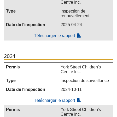
Centre Inc.
Type
Inspection de
renouvellement
Date de l'inspection
2025-04-24
Télécharger le rapport
2024
Permis
York Street Children's
Centre Inc.
Type
Inspection de surveillance
Date de l'inspection
2024-10-11
Télécharger le rapport
Permis
York Street Children's
Centre Inc.