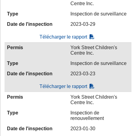
Centre Inc.
Type
Inspection de surveillance
Date de l'inspection
2023-03-29
Télécharger le rapport
Permis
York Street Children's
Centre Inc.
Type
Inspection de surveillance
Date de l'inspection
2023-03-23
Télécharger le rapport
Permis
York Street Children's
Centre Inc.
Type
Inspection de
renouvellement
Date de l'inspection
2023-01-30