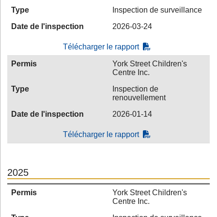
Type
Inspection de surveillance
Date de l'inspection
2026-03-24
Télécharger le rapport
Permis
York Street Children's
Centre Inc.
Type
Inspection de
renouvellement
Date de l'inspection
2026-01-14
Télécharger le rapport
2025
Permis
York Street Children's
Centre Inc.