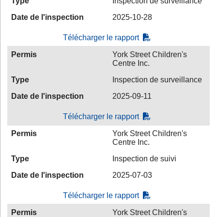
Type
Inspection de surveillance
Date de l'inspection
2025-10-28
Télécharger le rapport
Permis
York Street Children's
Centre Inc.
Type
Inspection de surveillance
Date de l'inspection
2025-09-11
Télécharger le rapport
Permis
York Street Children's
Centre Inc.
Type
Inspection de suivi
Date de l'inspection
2025-07-03
Télécharger le rapport
Permis
York Street Children's