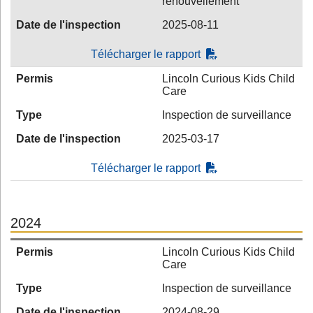
renouvellement
Date de l'inspection
2025-08-11
Télécharger le rapport
Permis
Lincoln Curious Kids Child
Care
Type
Inspection de surveillance
Date de l'inspection
2025-03-17
Télécharger le rapport
2024
Permis
Lincoln Curious Kids Child
Care
Type
Inspection de surveillance
Date de l'inspection
2024-08-29