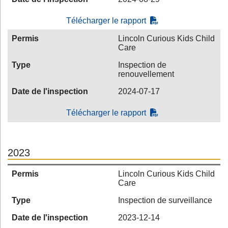
Télécharger le rapport
Permis
Lincoln Curious Kids Child
Care
Type
Inspection de
renouvellement
Date de l'inspection
2024-07-17
Télécharger le rapport
2023
Permis
Lincoln Curious Kids Child
Care
Type
Inspection de surveillance
Date de l'inspection
2023-12-14