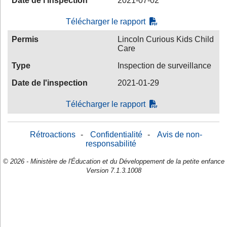
Date de l'inspection
2021-07-02
Télécharger le rapport
Permis
Lincoln Curious Kids Child
Care
Type
Inspection de surveillance
Date de l'inspection
2021-01-29
Télécharger le rapport
Rétroactions
-
Confidentialité
-
Avis de non-
responsabilité
© 2026 - Ministère de l'Éducation et du Développement de la petite enfance
Version 7.1.3.1008