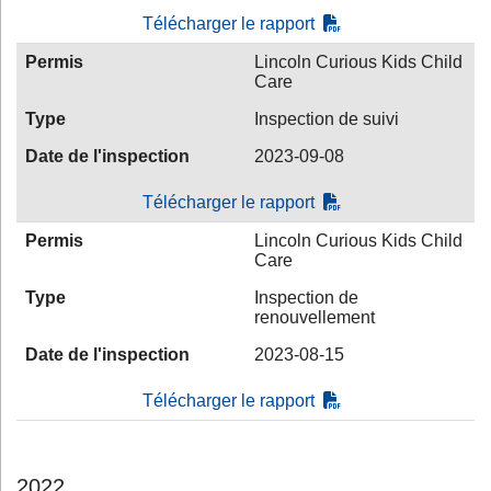
Télécharger le rapport
Permis
Lincoln Curious Kids Child
Care
Type
Inspection de suivi
Date de l'inspection
2023-09-08
Télécharger le rapport
Permis
Lincoln Curious Kids Child
Care
Type
Inspection de
renouvellement
Date de l'inspection
2023-08-15
Télécharger le rapport
2022