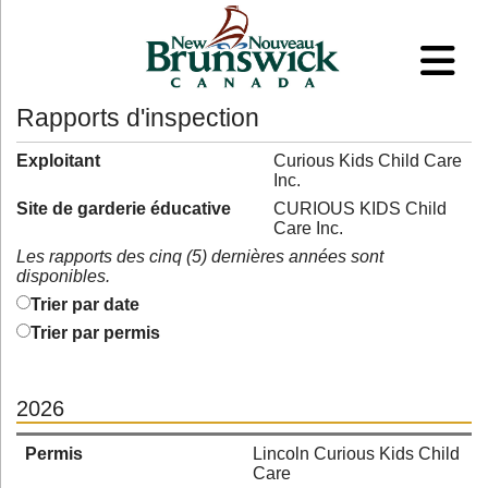
Rapports d'inspection
Exploitant
Curious Kids Child Care
Inc.
Site de garderie éducative
CURIOUS KIDS Child
Care Inc.
Les rapports des cinq (5) dernières années sont
disponibles.
Trier par date
Trier par permis
2026
Permis
Lincoln Curious Kids Child
Care