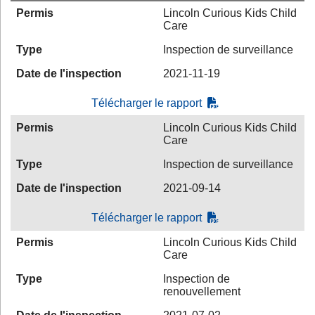
Permis
Lincoln Curious Kids Child
Care
Type
Inspection de surveillance
Date de l'inspection
2021-11-19
Télécharger le rapport
Permis
Lincoln Curious Kids Child
Care
Type
Inspection de surveillance
Date de l'inspection
2021-09-14
Télécharger le rapport
Permis
Lincoln Curious Kids Child
Care
Type
Inspection de
renouvellement