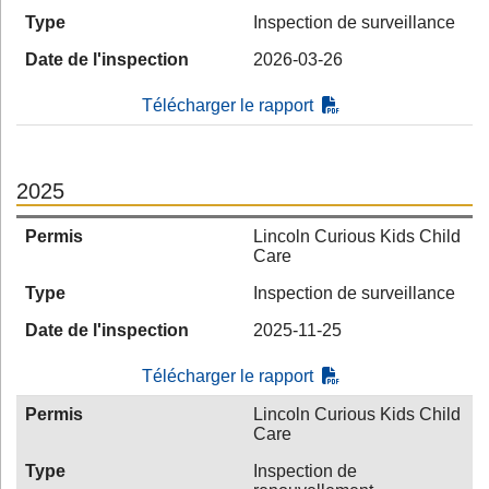
Type
Inspection de surveillance
Date de l'inspection
2026-03-26
Télécharger le rapport
2025
Permis
Lincoln Curious Kids Child
Care
Type
Inspection de surveillance
Date de l'inspection
2025-11-25
Télécharger le rapport
Permis
Lincoln Curious Kids Child
Care
Type
Inspection de