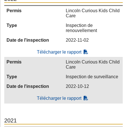
Permis
Lincoln Curious Kids Child
Care
Type
Inspection de
renouvellement
Date de l'inspection
2022-11-02
Télécharger le rapport
Permis
Lincoln Curious Kids Child
Care
Type
Inspection de surveillance
Date de l'inspection
2022-10-12
Télécharger le rapport
2021