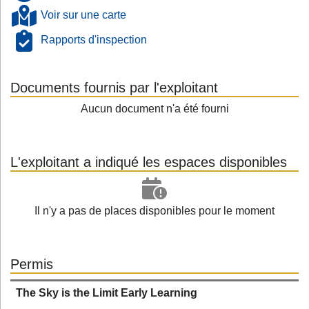
Voir sur une carte
Rapports d'inspection
Documents fournis par l'exploitant
Aucun document n'a été fourni
L'exploitant a indiqué les espaces disponibles
Il n'y a pas de places disponibles pour le moment
Permis
The Sky is the Limit Early Learning