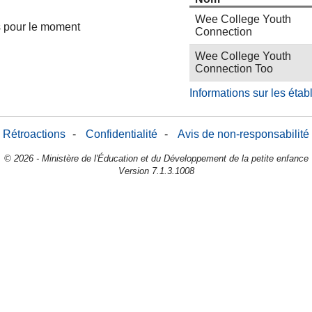
Wee College Youth
es pour le moment
Connection
Wee College Youth
Connection Too
Informations sur les éta
Rétroactions
-
Confidentialité
-
Avis de non-responsabilité
© 2026 - Ministère de l'Éducation et du Développement de la petite enfance
Version 7.1.3.1008