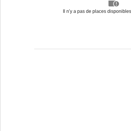
Il n'y a pas de places disponibl