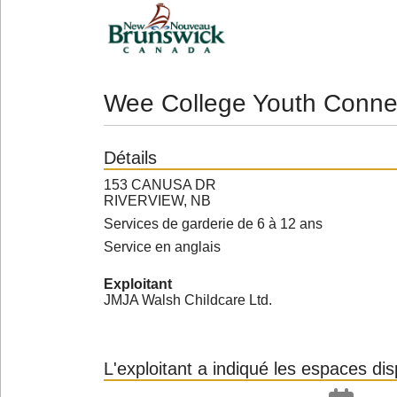
Wee College Youth Conne
Détails
153 CANUSA DR
RIVERVIEW, NB
Services de garderie de 6 à 12 ans
Service en anglais
Exploitant
JMJA Walsh Childcare Ltd.
L'exploitant a indiqué les espaces di