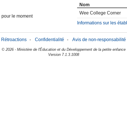
Nom
Wee College Corner
es pour le moment
Informations sur les éta
Rétroactions
-
Confidentialité
-
Avis de non-responsabilité
© 2026 - Ministère de l'Éducation et du Développement de la petite enfance
Version 7.1.3.1008