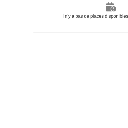
Il n'y a pas de places disponibl