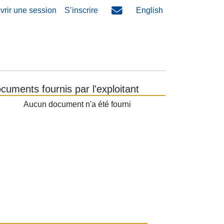
vrir une session
S’inscrire
English
cuments fournis par l'exploitant
Aucun document n'a été fourni