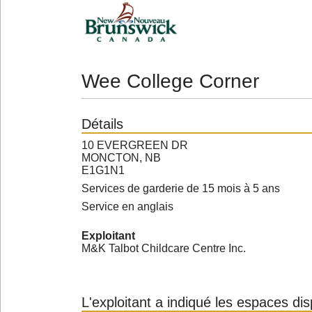
Wee College Corner
Détails
10 EVERGREEN DR
MONCTON, NB
E1G1N1
Services de garderie de 15 mois à 5 ans
Service en anglais
Exploitant
M&K Talbot Childcare Centre Inc.
L'exploitant a indiqué les espaces di