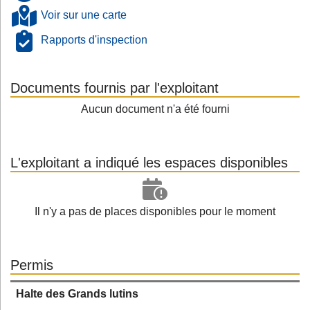
Voir sur une carte
Rapports d'inspection
Documents fournis par l'exploitant
Aucun document n'a été fourni
L'exploitant a indiqué les espaces disponibles
Il n'y a pas de places disponibles pour le moment
Permis
Halte des Grands lutins