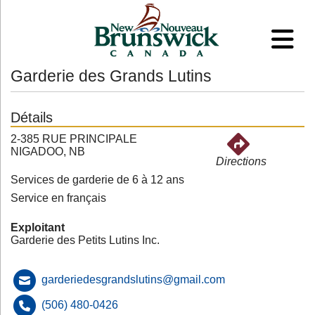
Garderie des Grands Lutins
Détails
2-385 RUE PRINCIPALE
NIGADOO, NB
Directions
Services de garderie de 6 à 12 ans
Service en français
Exploitant
Garderie des Petits Lutins Inc.
garderiedesgrandslutins@gmail.com
(506) 480-0426