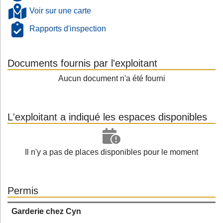
Voir sur une carte
Rapports d'inspection
Documents fournis par l'exploitant
Aucun document n'a été fourni
L'exploitant a indiqué les espaces disponibles
Il n'y a pas de places disponibles pour le moment
Permis
Garderie chez Cyn