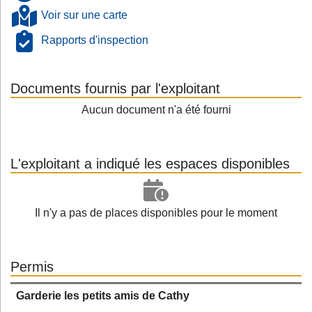
Voir sur une carte
Rapports d'inspection
Documents fournis par l'exploitant
Aucun document n'a été fourni
L'exploitant a indiqué les espaces disponibles
Il n'y a pas de places disponibles pour le moment
Permis
Garderie les petits amis de Cathy