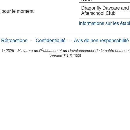
Dragonfly Daycare and
es pour le moment
Afterschool Club
Informations sur les éta
Rétroactions
-
Confidentialité
-
Avis de non-responsabilité
© 2026 - Ministère de l'Éducation et du Développement de la petite enfance
Version 7.1.3.1008