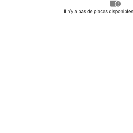
Il n'y a pas de places disponibl