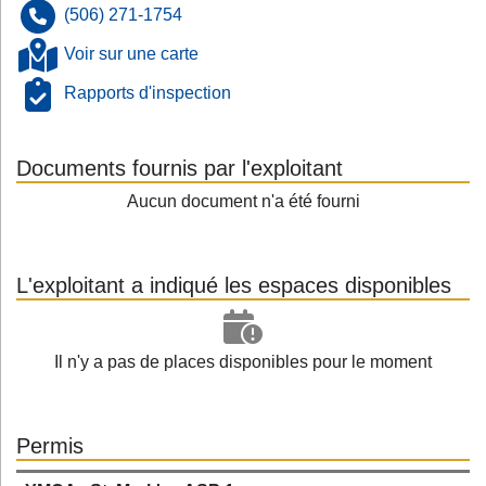
(506) 271-1754
Voir sur une carte
Rapports d'inspection
Documents fournis par l'exploitant
Aucun document n'a été fourni
L'exploitant a indiqué les espaces disponibles
Il n'y a pas de places disponibles pour le moment
Permis