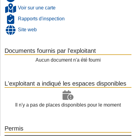
Voir sur une carte
Rapports d'inspection
Site web
Documents fournis par l'exploitant
Aucun document n'a été fourni
L'exploitant a indiqué les espaces disponibles
Il n'y a pas de places disponibles pour le moment
Permis