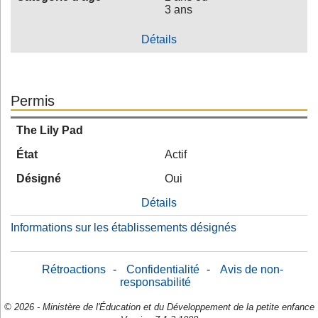
3 ans
Détails
Permis
The Lily Pad
État
Actif
Désigné
Oui
Détails
Informations sur les établissements désignés
Rétroactions
-
Confidentialité
-
Avis de non-
responsabilité
© 2026 - Ministère de l'Éducation et du Développement de la petite enfance