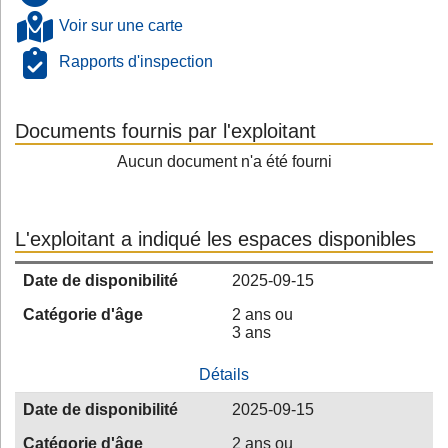
Voir sur une carte
Rapports d'inspection
Documents fournis par l'exploitant
Aucun document n'a été fourni
L'exploitant a indiqué les espaces disponibles
Date de disponibilité
2025-09-15
Catégorie d'âge
2 ans ou
3 ans
Détails
Date de disponibilité
2025-09-15
Catégorie d'âge
2 ans ou