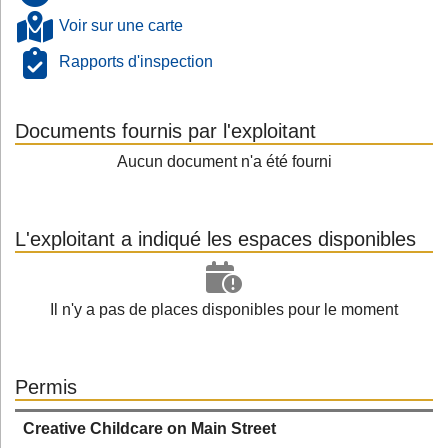
Voir sur une carte
Rapports d'inspection
Documents fournis par l'exploitant
Aucun document n'a été fourni
L'exploitant a indiqué les espaces disponibles
Il n'y a pas de places disponibles pour le moment
Permis
Creative Childcare on Main Street