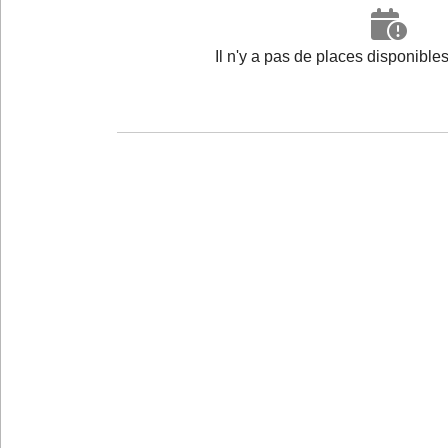
Il n'y a pas de places disponibl