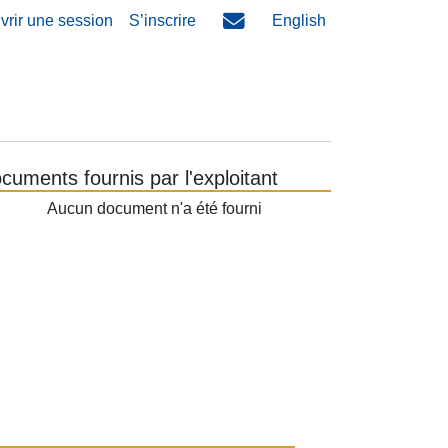
vrir une session
S’inscrire
English
cuments fournis par l'exploitant
Aucun document n'a été fourni