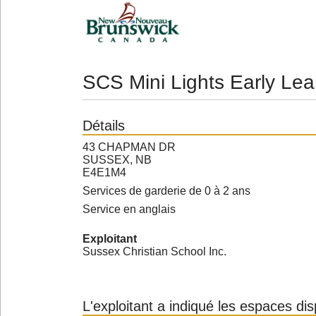
SCS Mini Lights Early Lea
Détails
43 CHAPMAN DR
SUSSEX, NB
E4E1M4
Services de garderie de 0 à 2 ans
Service en anglais
Exploitant
Sussex Christian School Inc.
L'exploitant a indiqué les espaces di