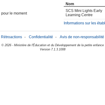
Nom
SCS Mini Lights Early
es pour le moment
Learning Centre
Informations sur les éta
Rétroactions
-
Confidentialité
-
Avis de non-responsabilité
© 2026 - Ministère de l'Éducation et du Développement de la petite enfance
Version 7.1.3.1008