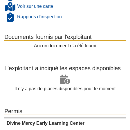
Voir sur une carte
Rapports d'inspection
Documents fournis par l'exploitant
Aucun document n'a été fourni
L'exploitant a indiqué les espaces disponibles
Il n'y a pas de places disponibles pour le moment
Permis
Divine Mercy Early Learning Center