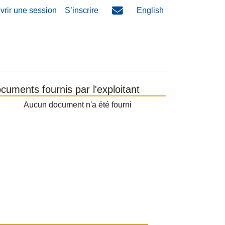
vrir une session
S’inscrire
English
cuments fournis par l'exploitant
Aucun document n'a été fourni