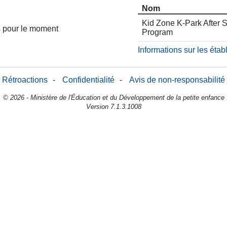
Nom
Kid Zone K-Park After 
es pour le moment
Program
Informations sur les éta
Rétroactions
-
Confidentialité
-
Avis de non-responsabilité
© 2026 - Ministère de l'Éducation et du Développement de la petite enfance
Version 7.1.3.1008