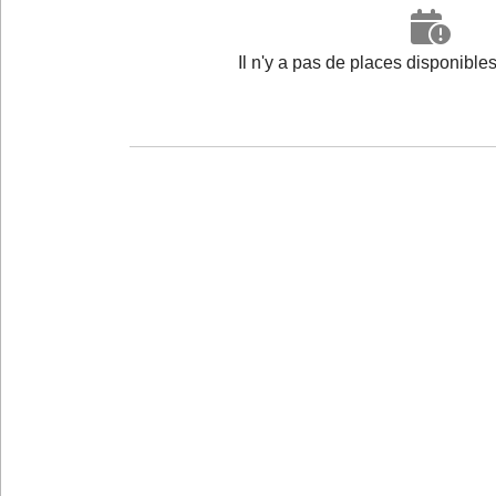
Il n'y a pas de places disponibl