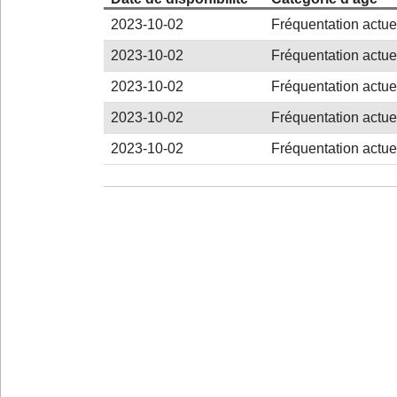
2023-10-02
Fréquentation actuel
2023-10-02
Fréquentation actuel
2023-10-02
Fréquentation actuel
2023-10-02
Fréquentation actuel
2023-10-02
Fréquentation actuel