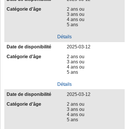
Catégorie d'âge
2 ans ou
3 ans ou
4 ans ou
5 ans
Détails
Date de disponibilité
2025-03-12
Catégorie d'âge
2 ans ou
3 ans ou
4 ans ou
5 ans
Détails
Date de disponibilité
2025-03-12
Catégorie d'âge
2 ans ou
3 ans ou
4 ans ou
5 ans