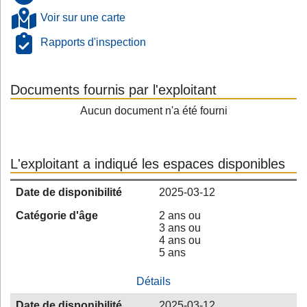
Voir sur une carte
Rapports d'inspection
Documents fournis par l'exploitant
Aucun document n'a été fourni
L'exploitant a indiqué les espaces disponibles
Date de disponibilité
2025-03-12
Catégorie d'âge
2 ans ou
3 ans ou
4 ans ou
5 ans
Détails
Date de disponibilité
2025-03-12