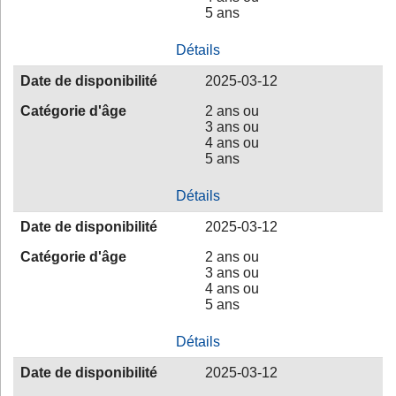
5 ans
Détails
Date de disponibilité
2025-03-12
Catégorie d'âge
2 ans ou
3 ans ou
4 ans ou
5 ans
Détails
Date de disponibilité
2025-03-12
Catégorie d'âge
2 ans ou
3 ans ou
4 ans ou
5 ans
Détails
Date de disponibilité
2025-03-12