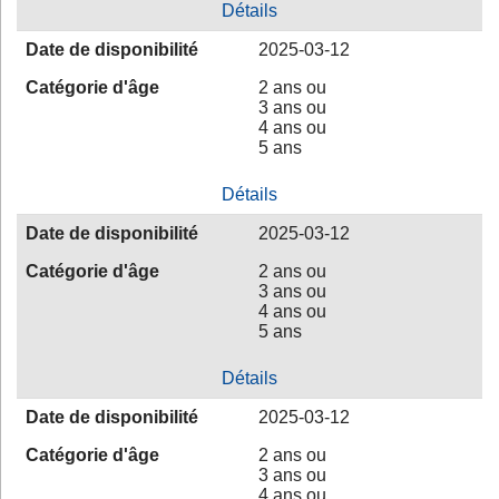
Détails
Date de disponibilité
2025-03-12
Catégorie d'âge
2 ans ou
3 ans ou
4 ans ou
5 ans
Détails
Date de disponibilité
2025-03-12
Catégorie d'âge
2 ans ou
3 ans ou
4 ans ou
5 ans
Détails
Date de disponibilité
2025-03-12
Catégorie d'âge
2 ans ou
3 ans ou
4 ans ou