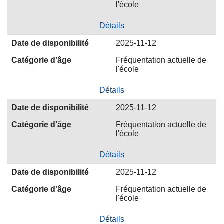
l'école
Détails
Date de disponibilité
2025-11-12
Catégorie d'âge
Fréquentation actuelle de
l'école
Détails
Date de disponibilité
2025-11-12
Catégorie d'âge
Fréquentation actuelle de
l'école
Détails
Date de disponibilité
2025-11-12
Catégorie d'âge
Fréquentation actuelle de
l'école
Détails