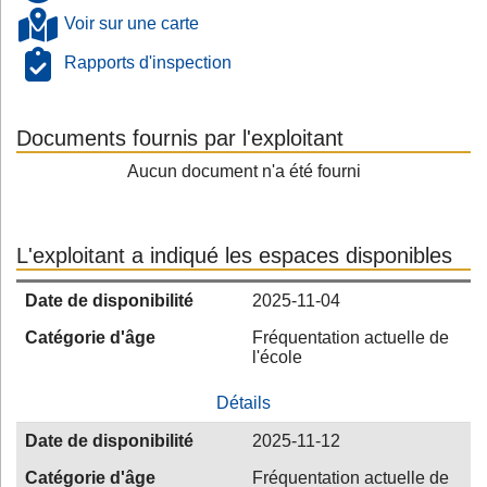
Voir sur une carte
Rapports d'inspection
Documents fournis par l'exploitant
Aucun document n'a été fourni
L'exploitant a indiqué les espaces disponibles
Date de disponibilité
2025-11-04
Catégorie d'âge
Fréquentation actuelle de
l'école
Détails
Date de disponibilité
2025-11-12
Catégorie d'âge
Fréquentation actuelle de