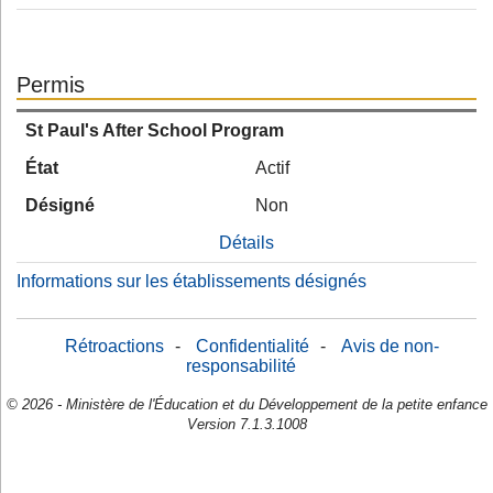
Permis
St Paul's After School Program
État
Actif
Désigné
Non
Détails
Informations sur les établissements désignés
Rétroactions
-
Confidentialité
-
Avis de non-
responsabilité
© 2026 - Ministère de l'Éducation et du Développement de la petite enfance
Version 7.1.3.1008