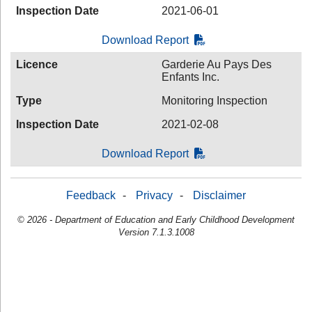
Inspection Date
2021-06-01
Download Report
Licence
Garderie Au Pays Des
Enfants Inc.
Type
Monitoring Inspection
Inspection Date
2021-02-08
Download Report
Feedback
-
Privacy
-
Disclaimer
© 2026 - Department of Education and Early Childhood Development
Version 7.1.3.1008