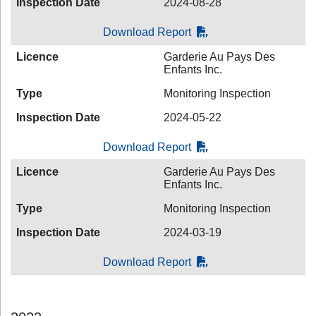
Inspection Date
2024-08-28
Download Report
Licence
Garderie Au Pays Des
Enfants Inc.
Type
Monitoring Inspection
Inspection Date
2024-05-22
Download Report
Licence
Garderie Au Pays Des
Enfants Inc.
Type
Monitoring Inspection
Inspection Date
2024-03-19
Download Report