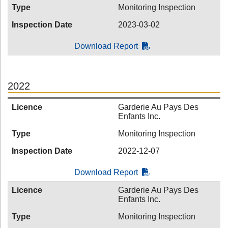
Type
Monitoring Inspection
Inspection Date
2023-03-02
Download Report
2022
Licence
Garderie Au Pays Des
Enfants Inc.
Type
Monitoring Inspection
Inspection Date
2022-12-07
Download Report
Licence
Garderie Au Pays Des
Enfants Inc.
Type
Monitoring Inspection