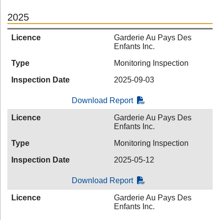
2025
Licence
Garderie Au Pays Des
Enfants Inc.
Type
Monitoring Inspection
Inspection Date
2025-09-03
Download Report
Licence
Garderie Au Pays Des
Enfants Inc.
Type
Monitoring Inspection
Inspection Date
2025-05-12
Download Report
Licence
Garderie Au Pays Des
Enfants Inc.