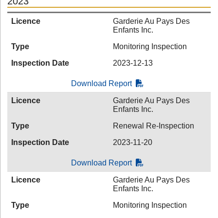
2023
Licence
Garderie Au Pays Des
Enfants Inc.
Type
Monitoring Inspection
Inspection Date
2023-12-13
Download Report
Licence
Garderie Au Pays Des
Enfants Inc.
Type
Renewal Re-Inspection
Inspection Date
2023-11-20
Download Report
Licence
Garderie Au Pays Des
Enfants Inc.
Type
Monitoring Inspection