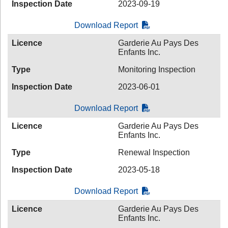
Inspection Date
2023-09-19
Download Report
Licence
Garderie Au Pays Des
Enfants Inc.
Type
Monitoring Inspection
Inspection Date
2023-06-01
Download Report
Licence
Garderie Au Pays Des
Enfants Inc.
Type
Renewal Inspection
Inspection Date
2023-05-18
Download Report
Licence
Garderie Au Pays Des
Enfants Inc.