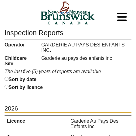
Inspection Reports
Operator
GARDERIE AU PAYS DES ENFANTS
INC.
Childcare
Garderie au pays des enfants inc
Site
The last five (5) years of reports are available
Sort by date
Sort by licence
2026
Licence
Garderie Au Pays Des
Enfants Inc.