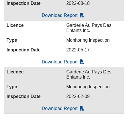
Inspection Date
2022-08-18
Download Report
Licence
Garderie Au Pays Des
Enfants Inc.
Type
Monitoring Inspection
Inspection Date
2022-05-17
Download Report
Licence
Garderie Au Pays Des
Enfants Inc.
Type
Monitoring Inspection
Inspection Date
2022-02-09
Download Report