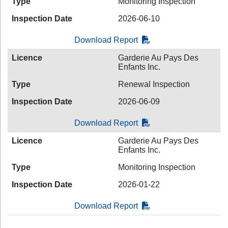
Type
Monitoring Inspection
Inspection Date
2026-06-10
Download Report
Licence
Garderie Au Pays Des
Enfants Inc.
Type
Renewal Inspection
Inspection Date
2026-06-09
Download Report
Licence
Garderie Au Pays Des
Enfants Inc.
Type
Monitoring Inspection
Inspection Date
2026-01-22
Download Report