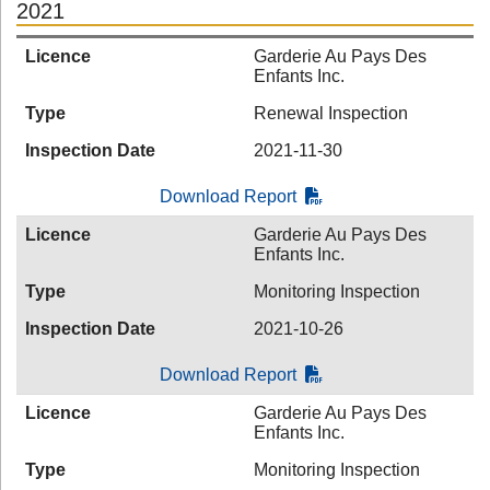
2021
Licence
Garderie Au Pays Des
Enfants Inc.
Type
Renewal Inspection
Inspection Date
2021-11-30
Download Report
Licence
Garderie Au Pays Des
Enfants Inc.
Type
Monitoring Inspection
Inspection Date
2021-10-26
Download Report
Licence
Garderie Au Pays Des
Enfants Inc.
Type
Monitoring Inspection