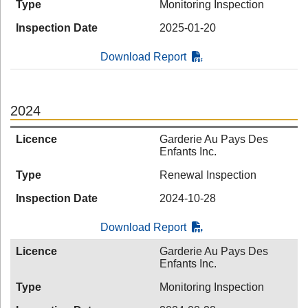
Type
Monitoring Inspection
Inspection Date
2025-01-20
Download Report
2024
Licence
Garderie Au Pays Des
Enfants Inc.
Type
Renewal Inspection
Inspection Date
2024-10-28
Download Report
Licence
Garderie Au Pays Des
Enfants Inc.
Type
Monitoring Inspection