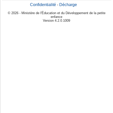
Confidentialité
-
Décharge
© 2026 - Ministère de l'Éducation et du Développement de la petite
enfance
Version 4.2.0.1009