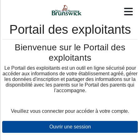
Portail des exploitants
Bienvenue sur le Portail des
exploitants
Le Portail des exploitants est un outil en ligne sécurisé pour
accéder aux informations de votre établissement agréé, gérer
les données d'inscription et partager des informations sur la
disponibilité avec les parents sur le Portail des parents qui
l'accompagne.
Veuillez vous connecter pour accéder à votre compte.
Ouvrir une session