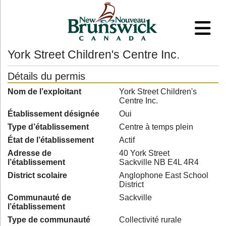
York Street Children's Centre Inc.
Détails du permis
Nom de l’exploitant
York Street Children's
Centre Inc.
Établissement désignée
Oui
Type d’établissement
Centre à temps plein
État de l’établissement
Actif
Adresse de
40 York Street
l’établissement
Sackville NB E4L 4R4
District scolaire
Anglophone East School
District
Communauté de
Sackville
l’établissement
Type de communauté
Collectivité rurale