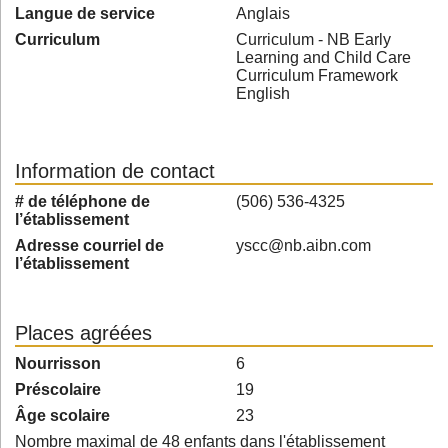
Langue de service
Anglais
Curriculum
Curriculum - NB Early
Learning and Child Care
Curriculum Framework
English
Information de contact
# de téléphone de
(506) 536-4325
l’établissement
Adresse courriel de
yscc@nb.aibn.com
l’établissement
Places agréées
Nourrisson
6
Préscolaire
19
Âge scolaire
23
Nombre maximal de 48 enfants dans l'établissement