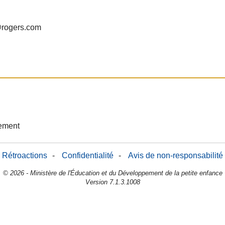
@rogers.com
sement
Rétroactions
-
Confidentialité
-
Avis de non-responsabilité
© 2026 - Ministère de l'Éducation et du Développement de la petite enfance
Version 7.1.3.1008