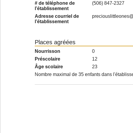
# de téléphone de
(506) 847-2327
l’établissement
Adresse courriel de
preciouslittleones
l’établissement
Places agréées
Nourrisson
0
Préscolaire
12
Âge scolaire
23
Nombre maximal de 35 enfants dans l'établis