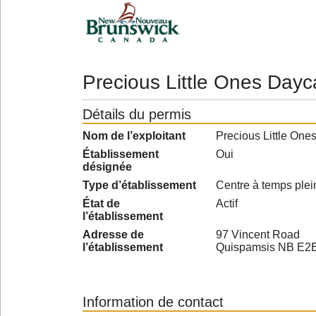
Precious Little Ones Dayc
Détails du permis
Nom de l’exploitant
Precious Little One
Établissement
Oui
désignée
Type d’établissement
Centre à temps plei
État de
Actif
l’établissement
Adresse de
97 Vincent Road
l’établissement
Quispamsis NB E2
Information de contact