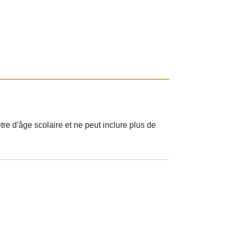
tre d'âge scolaire et ne peut inclure plus de