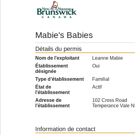
Mabie's Babies
Détails du permis
Nom de l’exploitant
Leanne Mabie
Établissement
Oui
désignée
Type d’établissement
Familial
État de
Actif
l’établissement
Adresse de
102 Cross Road
l’établissement
Temperance Vale 
Information de contact