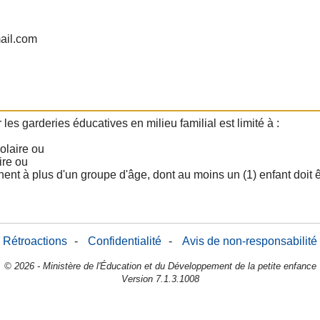
ail.com
 garderies éducatives en milieu familial est limité à :
olaire ou
ire ou
nnent à plus d'un groupe d'âge, dont au moins un (1) enfant doit ê
Rétroactions
-
Confidentialité
-
Avis de non-responsabilité
© 2026 - Ministère de l'Éducation et du Développement de la petite enfance
Version 7.1.3.1008