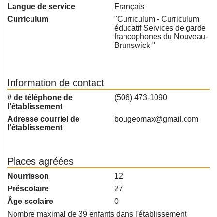
Langue de service
Français
Curriculum
"Curriculum - Curriculum
éducatif Services de garde
francophones du Nouveau-
Brunswick "
Information de contact
# de téléphone de
(506) 473-1090
l’établissement
Adresse courriel de
bougeomax@gmail.com
l’établissement
Places agréées
Nourrisson
12
Préscolaire
27
Âge scolaire
0
Nombre maximal de 39 enfants dans l'établissement