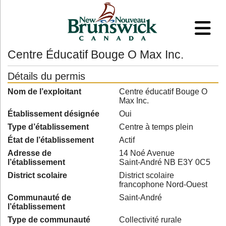
Centre Éducatif Bouge O Max Inc.
Détails du permis
Nom de l’exploitant
Centre éducatif Bouge O
Max Inc.
Établissement désignée
Oui
Type d’établissement
Centre à temps plein
État de l’établissement
Actif
Adresse de
14 Noé Avenue
l’établissement
Saint-André NB E3Y 0C5
District scolaire
District scolaire
francophone Nord-Ouest
Communauté de
Saint-André
l’établissement
Type de communauté
Collectivité rurale