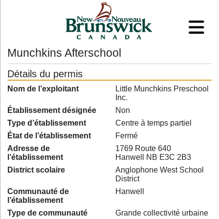
Munchkins Afterschool
Détails du permis
Nom de l’exploitant
Little Munchkins Preschool
Inc.
Établissement désignée
Non
Type d’établissement
Centre à temps partiel
État de l’établissement
Fermé
Adresse de
1769 Route 640
l’établissement
Hanwell NB E3C 2B3
District scolaire
Anglophone West School
District
Communauté de
Hanwell
l’établissement
Type de communauté
Grande collectivité urbaine