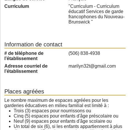
Curriculum
"Curriculum - Curriculum
éducatif Services de garde
francophones du Nouveau-
Brunswick "
Information de contact
# de téléphone de
(506) 838-4938
l’établissement
Adresse courriel de
marilyn32t@gmail.com
l’établissement
Places agréées
Le nombre maximum de espaces agréées pour les
garderies éducatives en milieu familial est limité à :
Trois (3) espaces pour nourrissons ou
Cinq (5) espaces pour enfants d'âge préscolaire ou
Neuf (9) espaces pour enfants d'âge scolaire ou
Un total de six (6), si les enfants appartiennent à plus