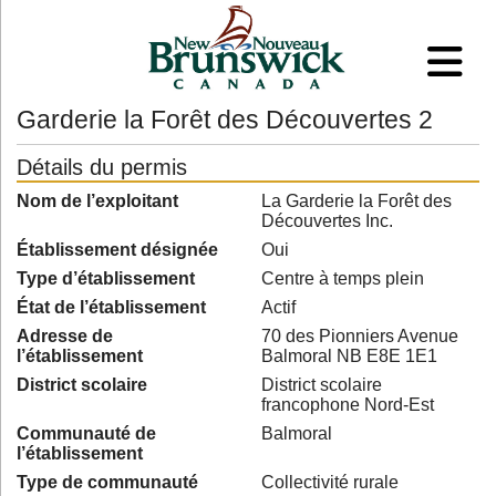
Garderie la Forêt des Découvertes 2
Détails du permis
Nom de l’exploitant
La Garderie la Forêt des
Découvertes Inc.
Établissement désignée
Oui
Type d’établissement
Centre à temps plein
État de l’établissement
Actif
Adresse de
70 des Pionniers Avenue
l’établissement
Balmoral NB E8E 1E1
District scolaire
District scolaire
francophone Nord-Est
Communauté de
Balmoral
l’établissement
Type de communauté
Collectivité rurale