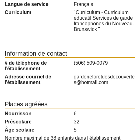
Langue de service
Français
Curriculum
"Curriculum - Curriculum
éducatif Services de garde
francophones du Nouveau-
Brunswick "
Information de contact
# de téléphone de
(506) 509-0079
l’établissement
Adresse courriel de
garderieforetdesdecouverte
l’établissement
s@hotmail.com
Places agréées
Nourrisson
6
Préscolaire
32
Âge scolaire
5
Nombre maximal de 38 enfants dans l'établissement