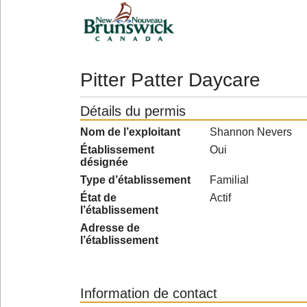
Pitter Patter Daycare
Détails du permis
Nom de l’exploitant
Shannon Nevers
Établissement
Oui
désignée
Type d’établissement
Familial
État de
Actif
l’établissement
Adresse de
l’établissement
Information de contact