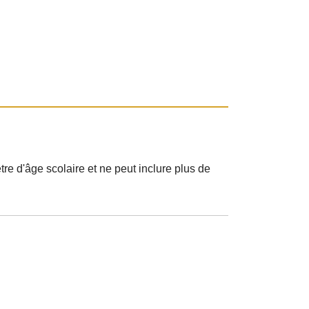
tre d'âge scolaire et ne peut inclure plus de