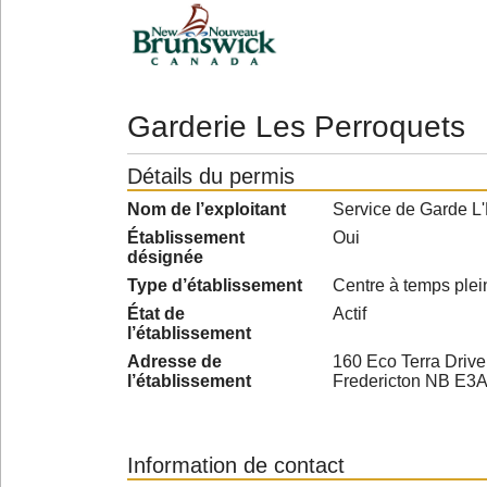
Garderie Les Perroquets
Détails du permis
Nom de l’exploitant
Service de Garde L'
Établissement
Oui
désignée
Type d’établissement
Centre à temps plei
État de
Actif
l’établissement
Adresse de
160 Eco Terra Drive
l’établissement
Fredericton NB E3
Information de contact