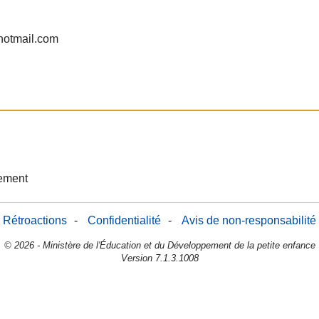
otmail.com
sement
Rétroactions
-
Confidentialité
-
Avis de non-responsabilité
© 2026 - Ministère de l'Éducation et du Développement de la petite enfance
Version 7.1.3.1008