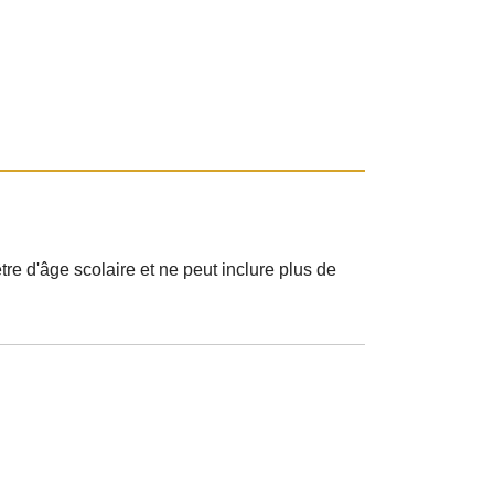
tre d'âge scolaire et ne peut inclure plus de