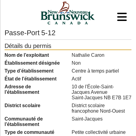
Passe-Port 5-12
Détails du permis
Nom de l’exploitant
Nathalie Caron
Établissement désignée
Non
Type d’établissement
Centre à temps partiel
État de l’établissement
Actif
Adresse de
10 de l'École-Saint-
l’établissement
Jacques Avenue
Saint-Jacques NB E7B 1E7
District scolaire
District scolaire
francophone Nord-Ouest
Communauté de
Saint-Jacques
l’établissement
Type de communauté
Petite collectivité urbaine