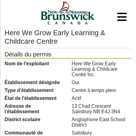
Here We Grow Early Learning &
Childcare Centre
Détails du permis
Nom de l’exploitant
Here We Grow Early
Learning & Childcare
Centre Inc.
Établissement désignée
Oui
Type d’établissement
Centre à temps plein
État de l’établissement
Actif
Adresse de
13 Chad Crescent
l’établissement
Salisbury NB E4J 3N4
District scolaire
Anglophone East School
District
Communauté de
Salisbury