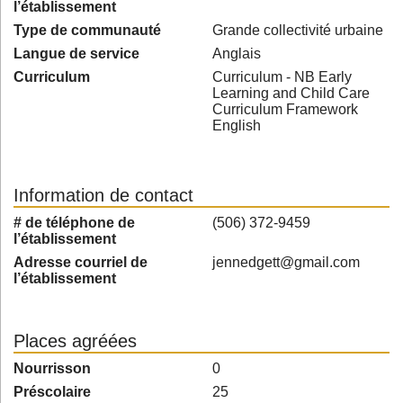
l’établissement
Type de communauté
Grande collectivité urbaine
Langue de service
Anglais
Curriculum
Curriculum - NB Early
Learning and Child Care
Curriculum Framework
English
Information de contact
# de téléphone de
(506) 372-9459
l’établissement
Adresse courriel de
jennedgett@gmail.com
l’établissement
Places agréées
Nourrisson
0
Préscolaire
25